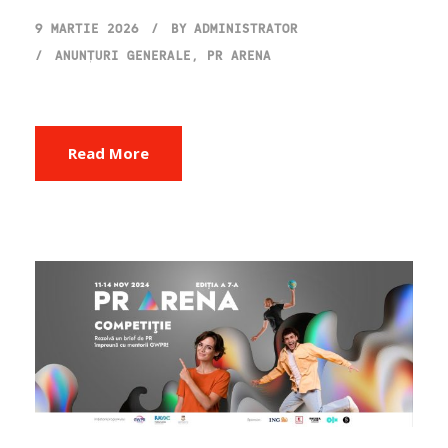
9 MARTIE 2026
BY
ADMINISTRATOR
ANUNȚURI GENERALE
,
PR ARENA
Read More