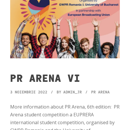
PR ARENA VI
3 NOIEMBRIE 2022
BY
ADMIN_JR
PR ARENA
More information about PR Arena, 6th edition: PR
Arena student competition a EUPRERA
international student competition, organised by