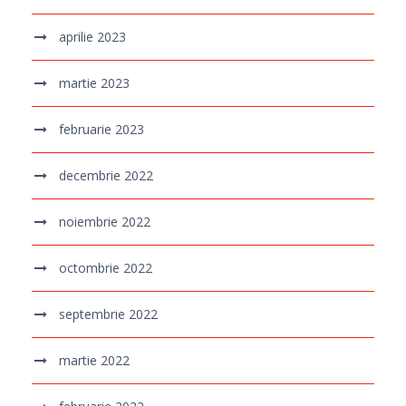
aprilie 2023
martie 2023
februarie 2023
decembrie 2022
noiembrie 2022
octombrie 2022
septembrie 2022
martie 2022