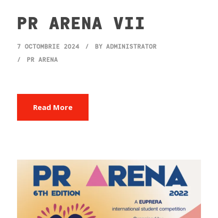
PR ARENA VII
7 OCTOMBRIE 2024
BY
ADMINISTRATOR
PR ARENA
Read More