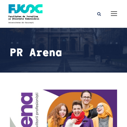
PR Arena