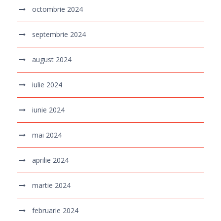
octombrie 2024
septembrie 2024
august 2024
iulie 2024
iunie 2024
mai 2024
aprilie 2024
martie 2024
februarie 2024