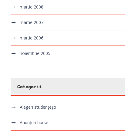
martie 2008
martie 2007
martie 2006
noiembrie 2005
Categorii
Alegeri studențești
Anunțuri burse