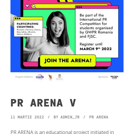
PR ARENA V
11 MARTIE 2022
BY
ADMIN_JR
PR ARENA
PR ARENA is an educational project initiated in