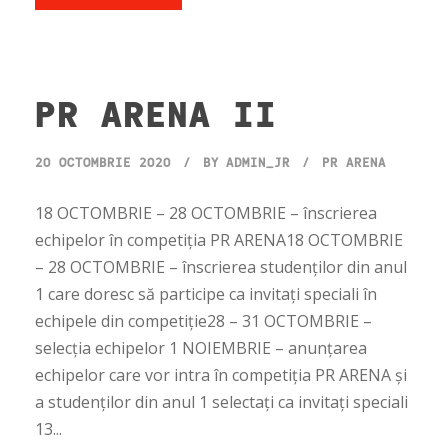
PR ARENA II
20 OCTOMBRIE 2020
BY
ADMIN_JR
PR ARENA
18 OCTOMBRIE – 28 OCTOMBRIE – înscrierea
echipelor în competiția PR ARENA18 OCTOMBRIE
– 28 OCTOMBRIE – înscrierea studenților din anul
1 care doresc să participe ca invitați speciali în
echipele din competiție28 – 31 OCTOMBRIE –
selecția echipelor 1 NOIEMBRIE – anunțarea
echipelor care vor intra în competiția PR ARENA și
a studenților din anul 1 selectați ca invitați speciali
13...