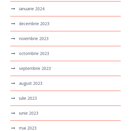
ianuarie 2024
decembrie 2023
noiembrie 2023
octombrie 2023
septembrie 2023
august 2023
iulie 2023
iunie 2023
mai 2023