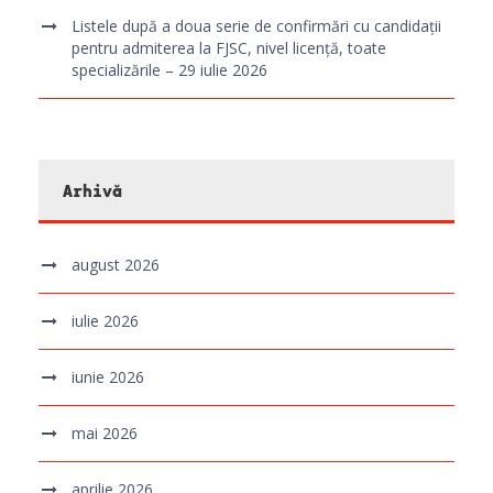
Listele după a doua serie de confirmări cu candidații
pentru admiterea la FJSC, nivel licență, toate
specializările – 29 iulie 2026
Arhivă
august 2026
iulie 2026
iunie 2026
mai 2026
aprilie 2026