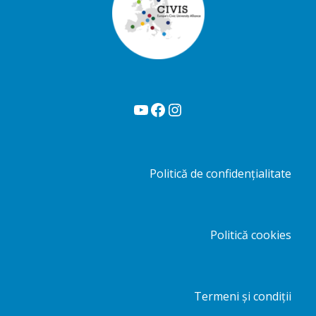
YouTube
Facebook
Instagram
Politică de confidențialitate
Politică cookies
Termeni și condiții