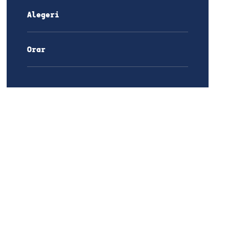
Alegeri
Orar