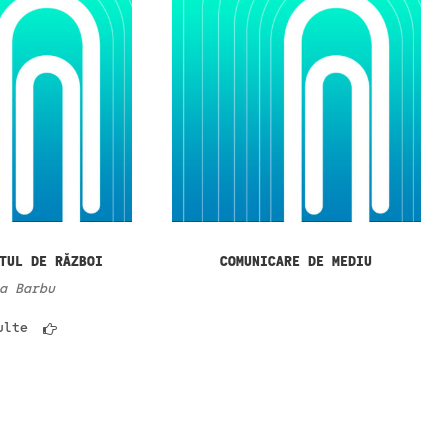
TUL DE RĂZBOI
COMUNICARE DE MEDIU
a Barbu
ulte