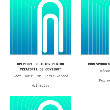
DREPTURI DE AUTOR PENTRU
CORESPONDEN
CREATORII DE CONȚINUT
Mirce
Lect. univ. dr. Sorin Vernea
Mai m
Mai multe