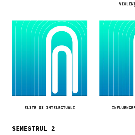
VIOLEN
ELITE ȘI INTELECTUALI
INFLUENCE
SEMESTRUL 2