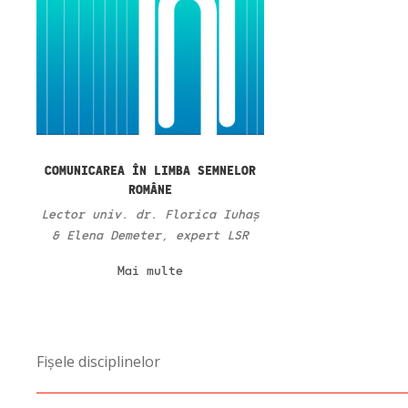
COMUNICAREA ÎN LIMBA SEMNELOR
ROMÂNE
Lector univ. dr. Florica Iuhaș
& Elena Demeter, expert LSR
Mai multe
Fișele disciplinelor