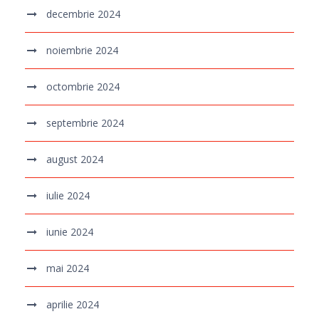
decembrie 2024
noiembrie 2024
octombrie 2024
septembrie 2024
august 2024
iulie 2024
iunie 2024
mai 2024
aprilie 2024