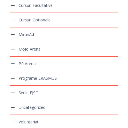
Cursuri Facultative
Cursuri Optionale
MirunAd
MoJo Arena
PR Arena
Programe ERASMUS
Serile FJSC
Uncategorized
Voluntariat