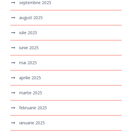
septembrie 2025
august 2025
iulie 2025
iunie 2025
mai 2025
aprilie 2025
martie 2025
februarie 2025
ianuarie 2025