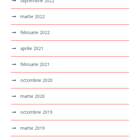
septembrie 2022
martie 2022
februarie 2022
aprilie 2021
februarie 2021
octombrie 2020
martie 2020
octombrie 2019
martie 2019