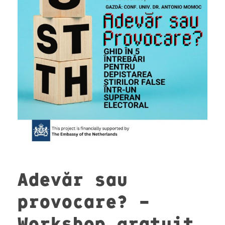
Adevăr sau
provocare? –
Workshop gratuit