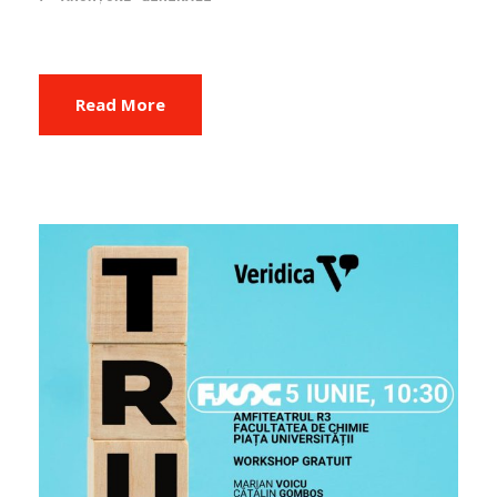
Read More