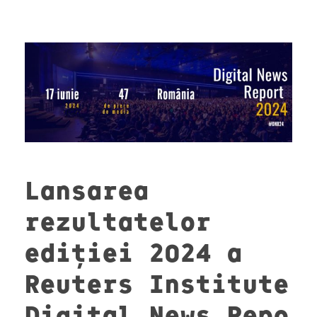
Lansarea
rezultatelor
ediției 2024 a
Reuters Institute
Digital News Repo