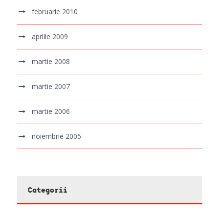
februarie 2010
aprilie 2009
martie 2008
martie 2007
martie 2006
noiembrie 2005
Categorii