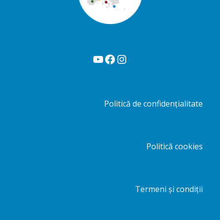
YouTube
Facebook
Instagram
Politică de confidențialitate
Politică cookies
Termeni și condiții