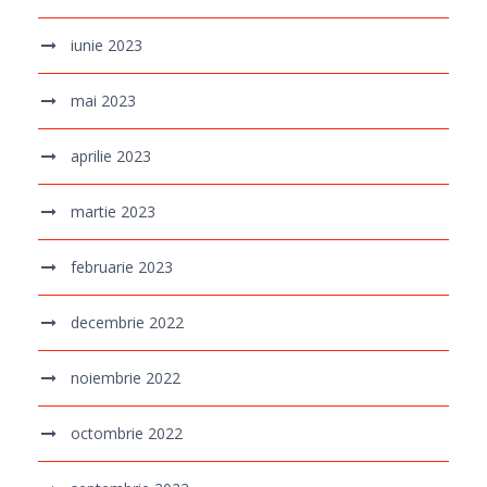
iunie 2023
mai 2023
aprilie 2023
martie 2023
februarie 2023
decembrie 2022
noiembrie 2022
octombrie 2022