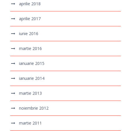
aprilie 2018
aprilie 2017
iunie 2016
martie 2016
ianuarie 2015
ianuarie 2014
martie 2013
noiembrie 2012
martie 2011