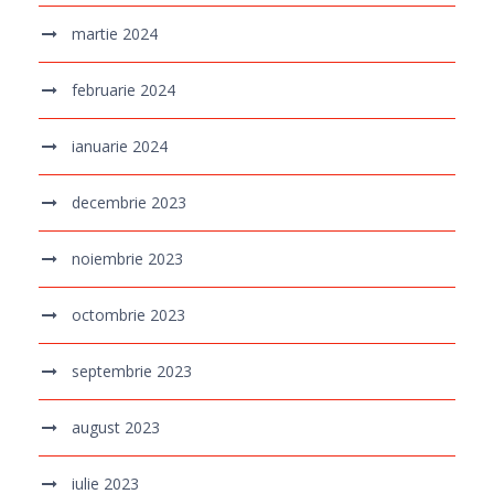
martie 2024
februarie 2024
ianuarie 2024
decembrie 2023
noiembrie 2023
octombrie 2023
septembrie 2023
august 2023
iulie 2023