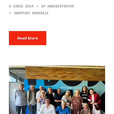
8 IUNIE 2024
BY
ADMINISTRATOR
ANUNȚURI GENERALE
Read More