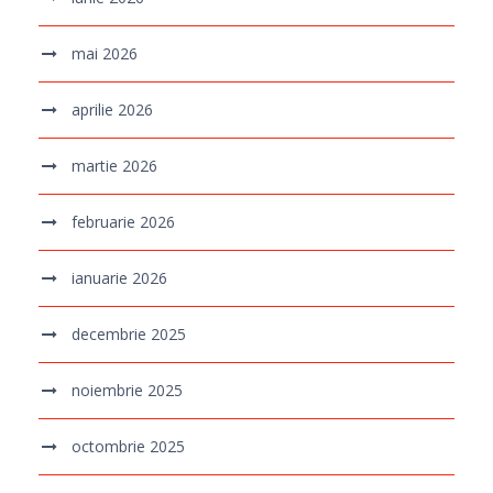
mai 2026
aprilie 2026
martie 2026
februarie 2026
ianuarie 2026
decembrie 2025
noiembrie 2025
octombrie 2025