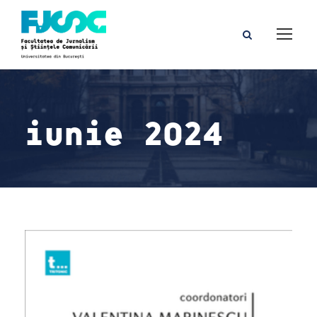
iunie 2024