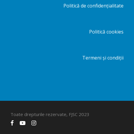
Politică de confidențialitate
Politică cookies
Termeni și condiții
Toate drepturile rezervate, FJSC 2023