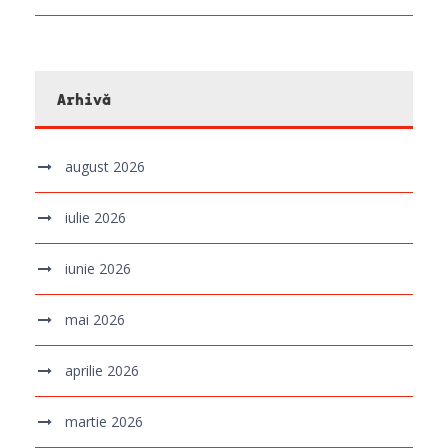
Arhivă
august 2026
iulie 2026
iunie 2026
mai 2026
aprilie 2026
martie 2026