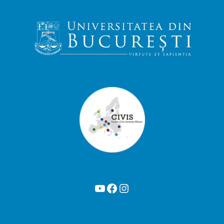
YouTube
Facebook
Instagram