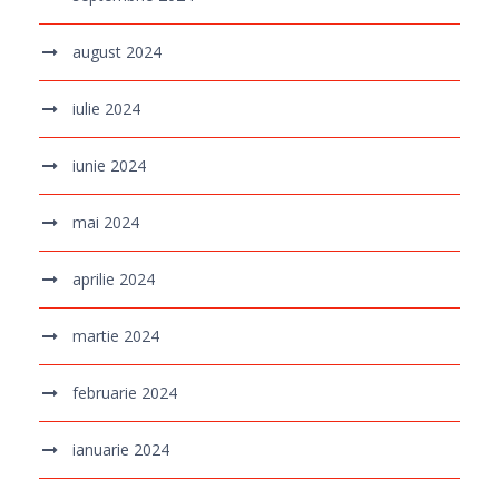
august 2024
iulie 2024
iunie 2024
mai 2024
aprilie 2024
martie 2024
februarie 2024
ianuarie 2024