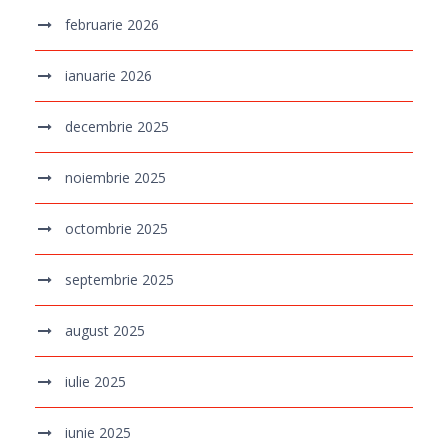
februarie 2026
ianuarie 2026
decembrie 2025
noiembrie 2025
octombrie 2025
septembrie 2025
august 2025
iulie 2025
iunie 2025