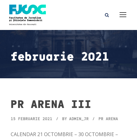
februarie 2021
PR ARENA III
15 FEBRUARIE 2021
BY
ADMIN_JR
PR ARENA
CALENDAR 21 OCTOMBRIE – 30 OCTOMBRIE –