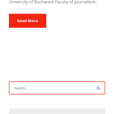
University of Bucharest Faculty of Journalism...
Read More