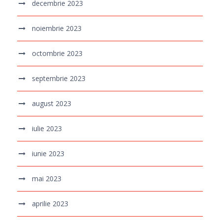
decembrie 2023
noiembrie 2023
octombrie 2023
septembrie 2023
august 2023
iulie 2023
iunie 2023
mai 2023
aprilie 2023