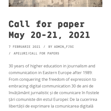
Call for paper
May 20-21, 2021
7 FEBRUARIE 2021
BY
ADMIN_FJSC
APELURI/CALL FOR PAPERS
30 years of higher education in journalism and
communication in Eastern Europe after 1989:
From conquering the freedom of expression to
embracing digital communication 30 de ani de
învățământ jurnalistic și de comunicare în fostele
țări comuniste din estul Europei: De la cucerirea
libertății de exprimare la comunicarea digitală