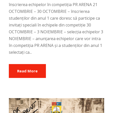
înscrierea echipelor în competiția PR ARENA 21
OCTOMBRIE – 30 OCTOMBRIE – înscrierea
studenților din anul 1 care doresc să participe ca
invitați speciali în echipele din competiție 30
OCTOMBRIE – 3 NOIEMBRIE – selecția echipelor 3
NOIEMBRIE – anunțarea echipelor care vor intra
în competiția PR ARENA și a studenților din anul 1
selectați ca...
Read More