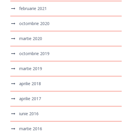
februarie 2021
octombrie 2020
martie 2020
octombrie 2019
martie 2019
aprilie 2018
aprilie 2017
iunie 2016
martie 2016