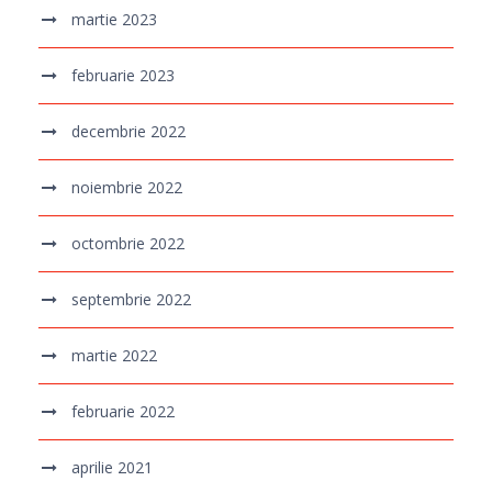
martie 2023
februarie 2023
decembrie 2022
noiembrie 2022
octombrie 2022
septembrie 2022
martie 2022
februarie 2022
aprilie 2021