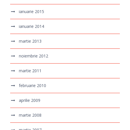
ianuarie 2015
ianuarie 2014
martie 2013
noiembrie 2012
martie 2011
februarie 2010
aprilie 2009
martie 2008
martie 2007