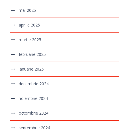
mai 2025
aprilie 2025
martie 2025
februarie 2025
ianuarie 2025
decembrie 2024
noiembrie 2024
octombrie 2024
septembrie 2024