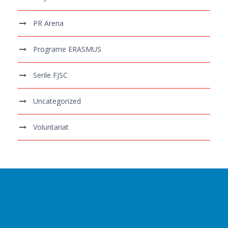
PR Arena
Programe ERASMUS
Serile FJSC
Uncategorized
Voluntariat