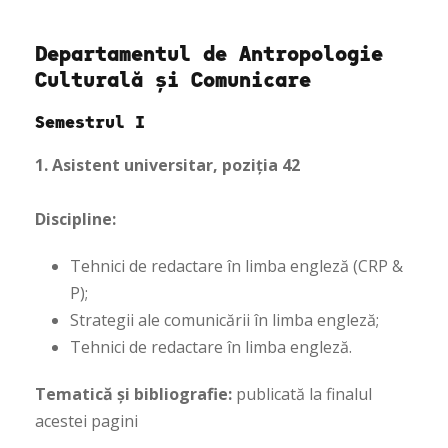
Departamentul de Antropologie
Culturală și Comunicare
Semestrul I
1.
Asistent universitar, poziția 42
Discipline:
Tehnici de redactare în limba engleză (CRP &
P);
Strategii ale comunicării în limba engleză;
Tehnici de redactare în limba engleză.
Tematică și bibliografie:
publicată la finalul
acestei pagini