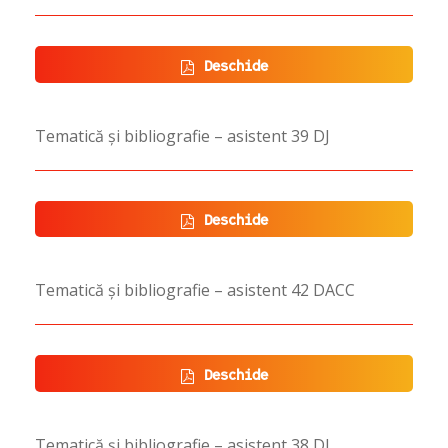
Deschide
Tematică și bibliografie – asistent 39 DJ
Deschide
Tematică și bibliografie – asistent 42 DACC
Deschide
Tematică și bibliografie – asistent 38 DJ