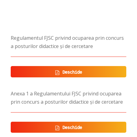
Regulamentul FJSC privind ocuparea prin concurs
a posturilor didactice și de cercetare
Deschide
Anexa 1 a Regulamentului FJSC privind ocuparea
prin concurs a posturilor didactice și de cercetare
Deschide