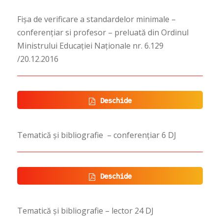
Fișa de verificare a standardelor minimale –
conferențiar si profesor – preluată din Ordinul
Ministrului Educației Naționale nr. 6.129
/20.12.2016
Deschide
Tematică și bibliografie – conferențiar 6 DJ
Deschide
Tematică și bibliografie – lector 24 DJ