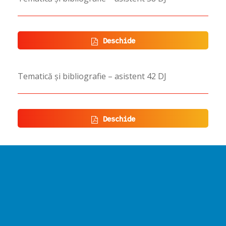
Deschide
Tematică și bibliografie – asistent 42 DJ
Deschide