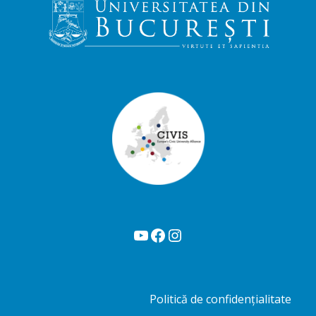
YouTube
Facebook
Instagram
Politică de confidențialitate