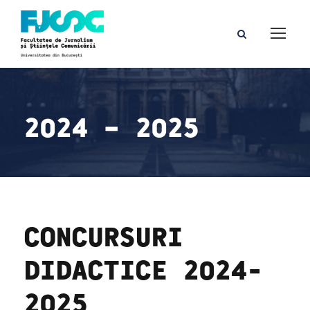
2024 – 2025
CONCURSURI
DIDACTICE 2024-
2025