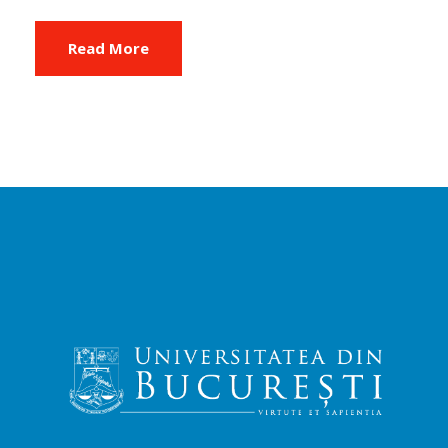
Read More