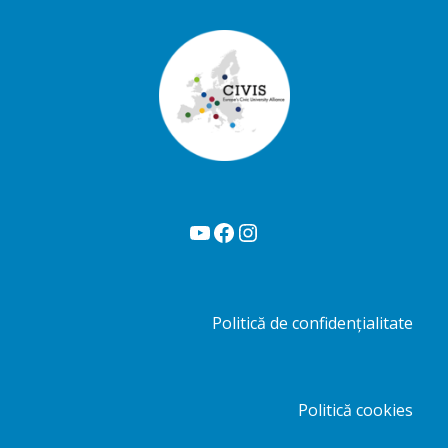
YouTube
Facebook
Instagram
Politică de confidențialitate
Politică cookies