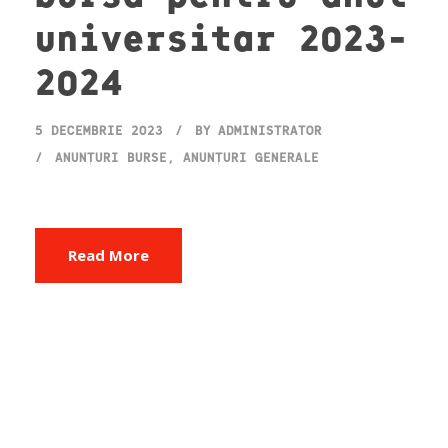
universitar 2023-
2024
5 DECEMBRIE 2023
BY
ADMINISTRATOR
ANUNȚURI BURSE
,
ANUNȚURI GENERALE
Read More