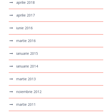
aprilie 2018
aprilie 2017
iunie 2016
martie 2016
ianuarie 2015
ianuarie 2014
martie 2013
noiembrie 2012
martie 2011