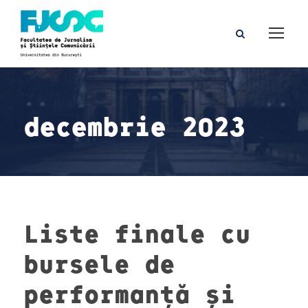
decembrie 2023
Liste finale cu
bursele de
performanță și