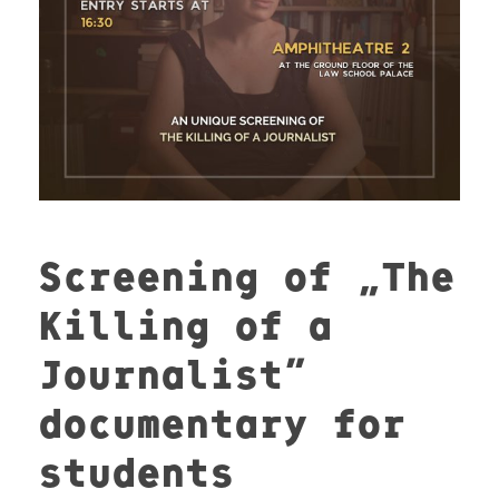
Screening of „The
Killing of a
Journalist”
documentary for
students