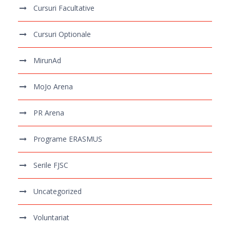
Cursuri Facultative
Cursuri Optionale
MirunAd
MoJo Arena
PR Arena
Programe ERASMUS
Serile FJSC
Uncategorized
Voluntariat