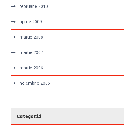
februarie 2010
aprilie 2009
martie 2008
martie 2007
martie 2006
noiembrie 2005
Categorii