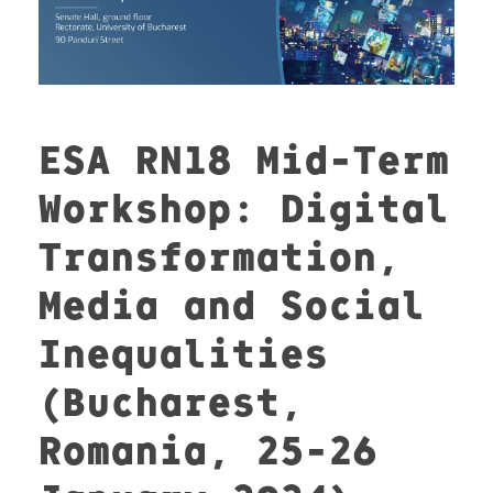
ESA RN18 Mid-Term
Workshop: Digital
Transformation,
Media and Social
Inequalities
(Bucharest,
Romania, 25-26