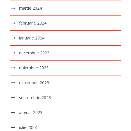
martie 2024
februarie 2024
ianuarie 2024
decembrie 2023
noiembrie 2023
octombrie 2023
septembrie 2023
august 2023
iulie 2023