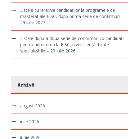
Listele cu ierarhia candidaților la programele de
masterat ale FJSC, după prima serie de confirmări –
29 iulie 2027
Listele după a doua serie de confirmări cu candidații
pentru admiterea la FJSC, nivel licență, toate
specializările – 29 iulie 2026
Arhivă
august 2026
iulie 2026
iunie 2026