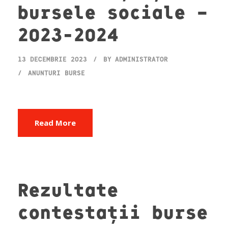
bursele sociale –
2023-2024
13 DECEMBRIE 2023
BY
ADMINISTRATOR
ANUNȚURI BURSE
Read More
Rezultate
contestații burse