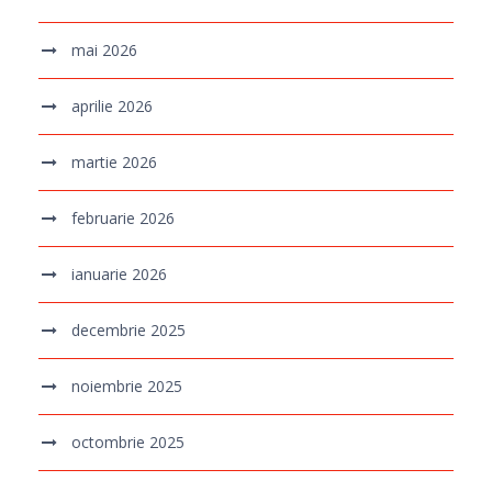
mai 2026
aprilie 2026
martie 2026
februarie 2026
ianuarie 2026
decembrie 2025
noiembrie 2025
octombrie 2025