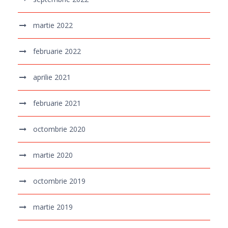
martie 2022
februarie 2022
aprilie 2021
februarie 2021
octombrie 2020
martie 2020
octombrie 2019
martie 2019