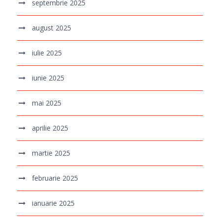
septembrie 2025
august 2025
iulie 2025
iunie 2025
mai 2025
aprilie 2025
martie 2025
februarie 2025
ianuarie 2025