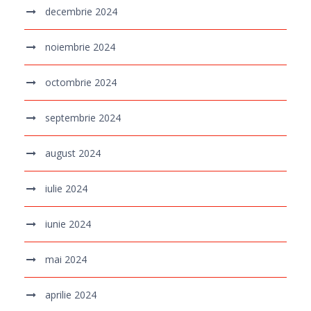
decembrie 2024
noiembrie 2024
octombrie 2024
septembrie 2024
august 2024
iulie 2024
iunie 2024
mai 2024
aprilie 2024