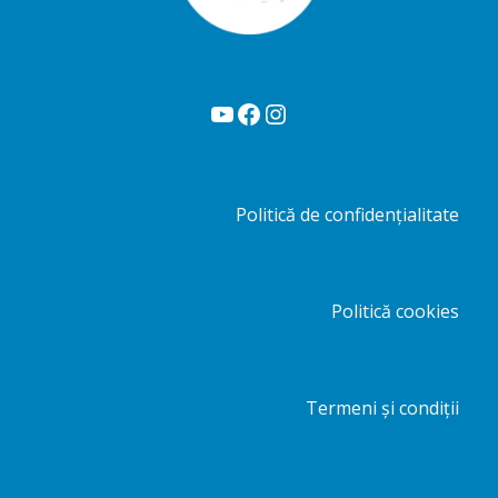
YouTube
Facebook
Instagram
Politică de confidențialitate
Politică cookies
Termeni și condiții