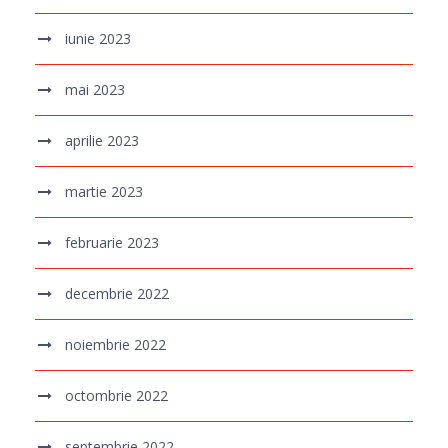
iunie 2023
mai 2023
aprilie 2023
martie 2023
februarie 2023
decembrie 2022
noiembrie 2022
octombrie 2022
septembrie 2022