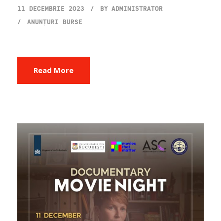
11 DECEMBRIE 2023
BY
ADMINISTRATOR
ANUNȚURI BURSE
Read More