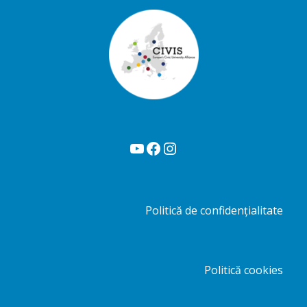
YouTube
Facebook
Instagram
Politică de confidențialitate
Politică cookies