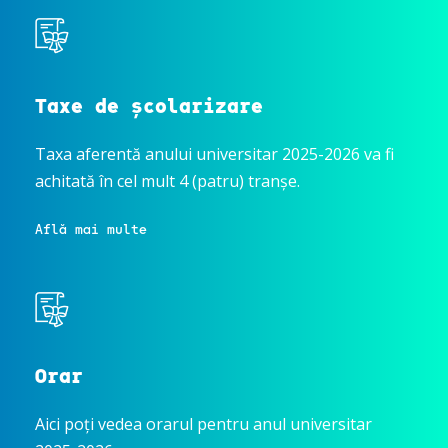
Taxe de școlarizare
Taxa aferentă anului universitar 2025-2026 va fi
achitată în cel mult 4 (patru) tranșe.
Află mai multe
Orar
Aici poți vedea orarul pentru anul universitar