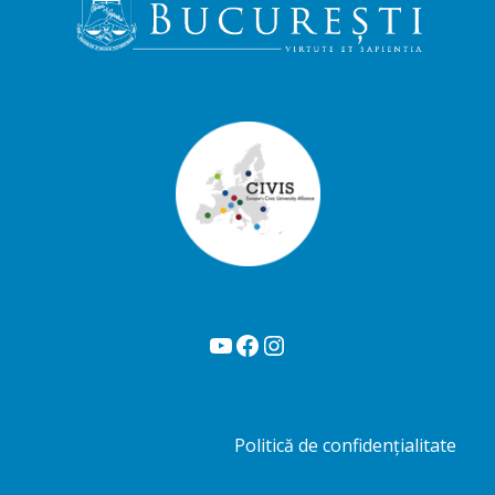
YouTube
Facebook
Instagram
Politică de confidențialitate