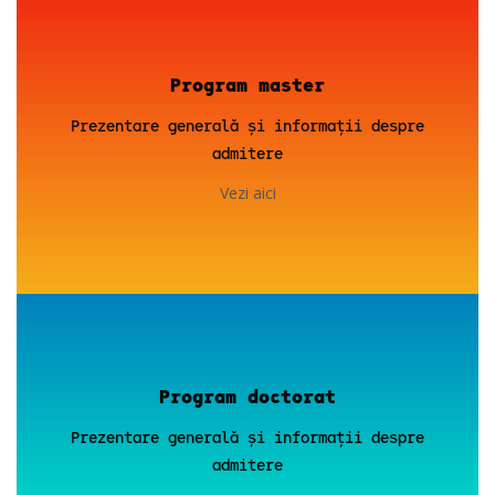
Program master
Prezentare generală și informații despre
admitere
Vezi aici
Program doctorat
Prezentare generală și informații despre
admitere