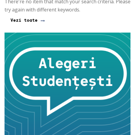
There're no item that match your search criteria. Please
try again with different keywords.
Vezi toate