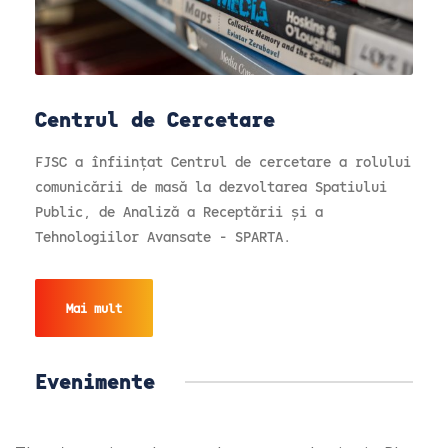
Centrul de Cercetare
FJSC a înființat Centrul de cercetare a rolului
comunicării de masă la dezvoltarea Spatiului
Public, de Analiză a Receptării și a
Tehnologiilor Avansate - SPARTA.
Mai mult
Evenimente