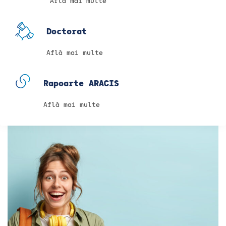
Află mai multe
Doctorat
Află mai multe
Rapoarte ARACIS
Află mai multe