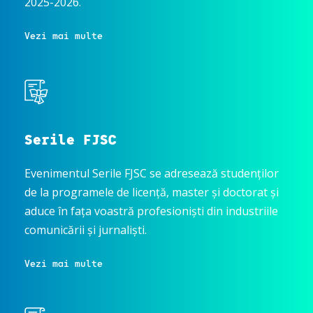
2025-2026.
Vezi mai multe
Serile FJSC
Evenimentul Serile FJSC se adresează studenților
de la programele de licență, master și doctorat și
aduce în fața voastră profesioniști din industriile
comunicării și jurnaliști.
Vezi mai multe