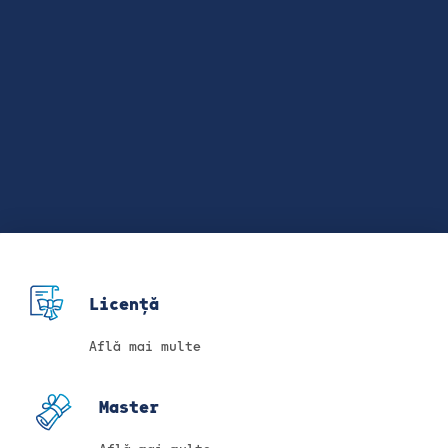
Licență
Află mai multe
Master