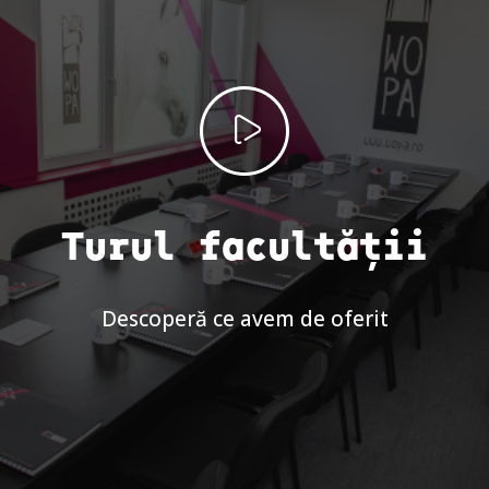
Turul facultății
Descoperă ce avem de oferit