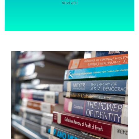
Vezi aici