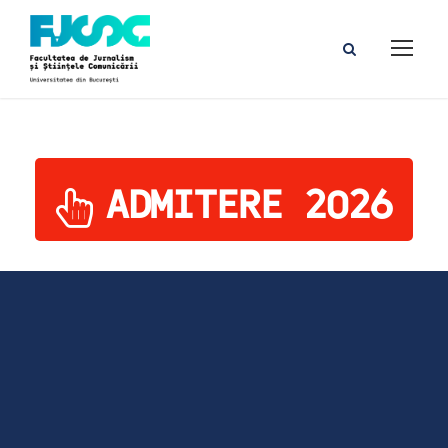
ADMITERE 2026