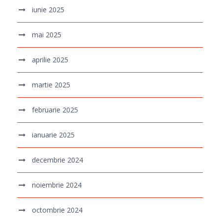
iunie 2025
mai 2025
aprilie 2025
martie 2025
februarie 2025
ianuarie 2025
decembrie 2024
noiembrie 2024
octombrie 2024