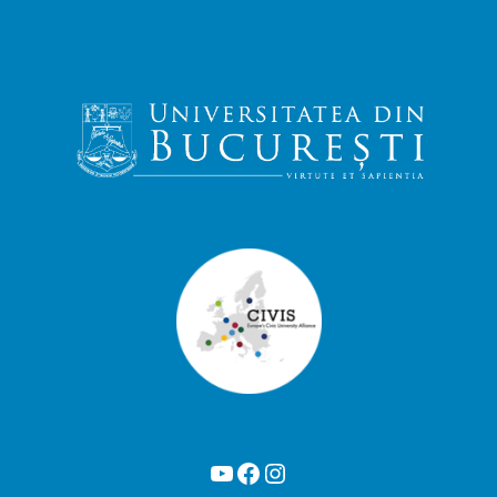
YouTube
Facebook
Instagram