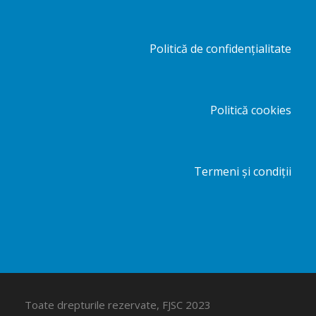
Politică de confidențialitate
Politică cookies
Termeni și condiții
Toate drepturile rezervate, FJSC 2023