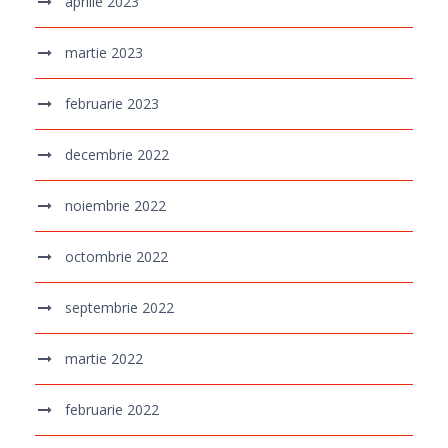
aprilie 2023
martie 2023
februarie 2023
decembrie 2022
noiembrie 2022
octombrie 2022
septembrie 2022
martie 2022
februarie 2022