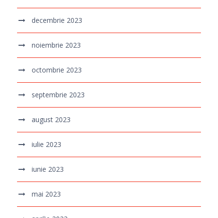
decembrie 2023
noiembrie 2023
octombrie 2023
septembrie 2023
august 2023
iulie 2023
iunie 2023
mai 2023