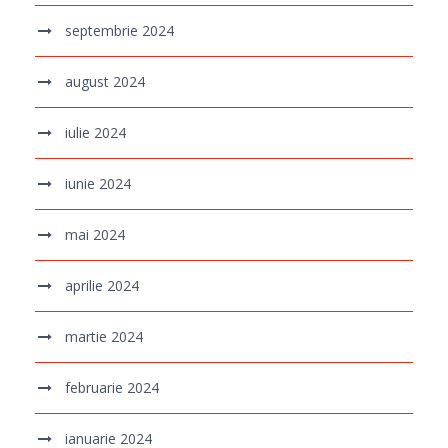
septembrie 2024
august 2024
iulie 2024
iunie 2024
mai 2024
aprilie 2024
martie 2024
februarie 2024
ianuarie 2024