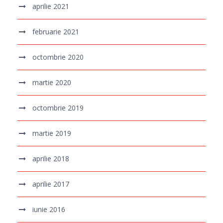
aprilie 2021
februarie 2021
octombrie 2020
martie 2020
octombrie 2019
martie 2019
aprilie 2018
aprilie 2017
iunie 2016