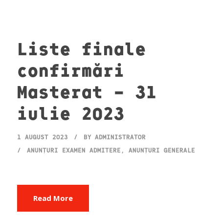
Liste finale
confirmări
Masterat – 31
iulie 2023
1 AUGUST 2023
BY
ADMINISTRATOR
ANUNȚURI EXAMEN ADMITERE
,
ANUNȚURI GENERALE
Read More