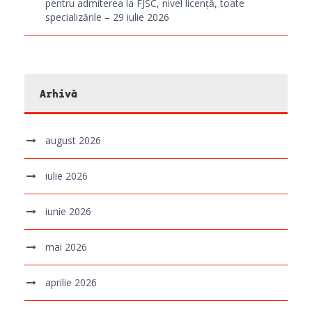
pentru admiterea la FJSC, nivel licență, toate
specializările – 29 iulie 2026
Arhivă
august 2026
iulie 2026
iunie 2026
mai 2026
aprilie 2026