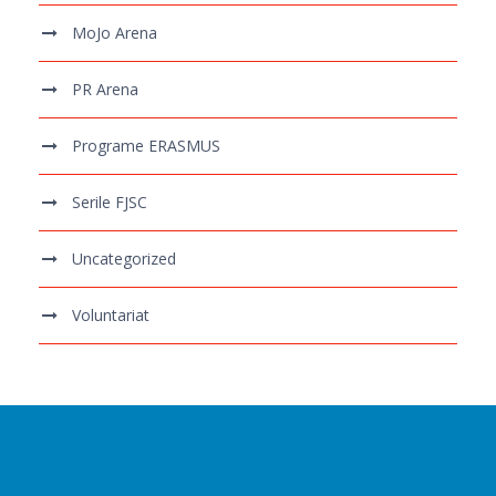
MoJo Arena
PR Arena
Programe ERASMUS
Serile FJSC
Uncategorized
Voluntariat