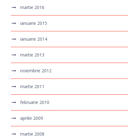
martie 2016
ianuarie 2015
ianuarie 2014
martie 2013
noiembrie 2012
martie 2011
februarie 2010
aprilie 2009
martie 2008