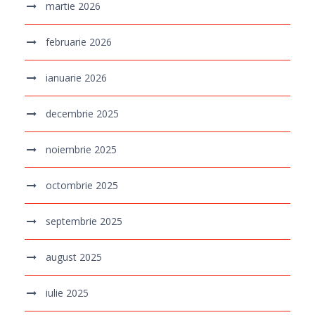
martie 2026
februarie 2026
ianuarie 2026
decembrie 2025
noiembrie 2025
octombrie 2025
septembrie 2025
august 2025
iulie 2025