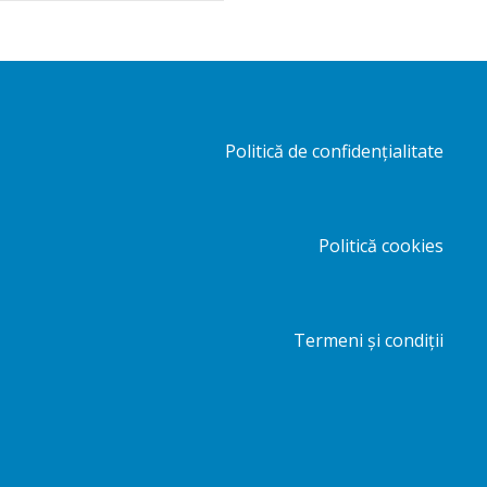
Politică de confidențialitate
Politică cookies
Termeni și condiții