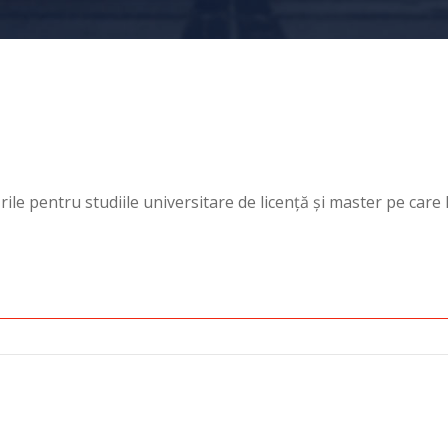
ile pentru studiile universitare de licență și master pe care le