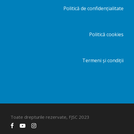
Politică de confidențialitate
Politică cookies
Termeni și condiții
Toate drepturile rezervate, FJSC 2023