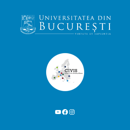
YouTube
Facebook
Instagram