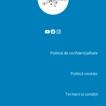
YouTube
Facebook
Instagram
Politică de confidențialitate
Politică cookies
Termeni și condiții