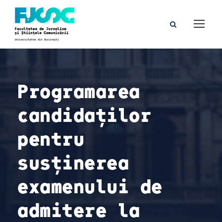
Programarea
candidaților
pentru
susținerea
examenului de
admitere la