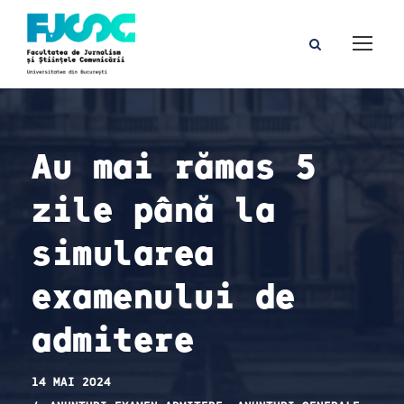
Au mai rămas 5
zile până la
simularea
examenului de
admitere
14 MAI 2024