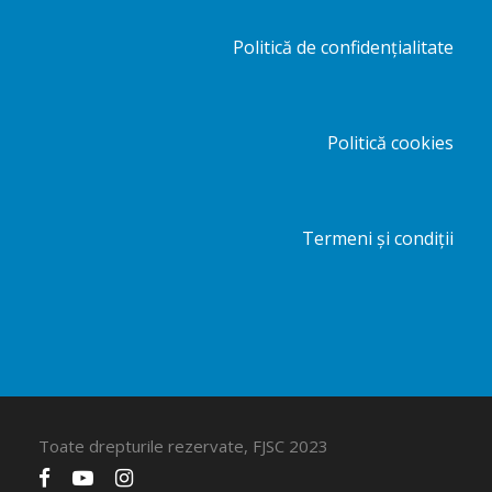
Politică de confidențialitate
Politică cookies
Termeni și condiții
Toate drepturile rezervate, FJSC 2023