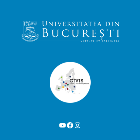
YouTube
Facebook
Instagram