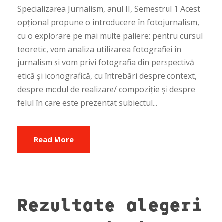
Specializarea Jurnalism, anul II, Semestrul 1 Acest
opțional propune o introducere în fotojurnalism,
cu o explorare pe mai multe paliere: pentru cursul
teoretic, vom analiza utilizarea fotografiei în
jurnalism și vom privi fotografia din perspectivă
etică și iconografică, cu întrebări despre context,
despre modul de realizare/ compoziție și despre
felul în care este prezentat subiectul...
Read More
Rezultate alegeri