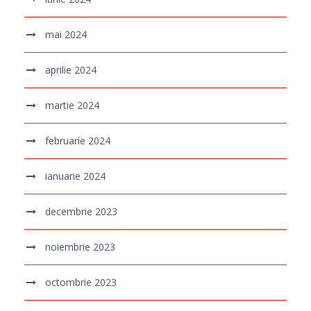
mai 2024
aprilie 2024
martie 2024
februarie 2024
ianuarie 2024
decembrie 2023
noiembrie 2023
octombrie 2023