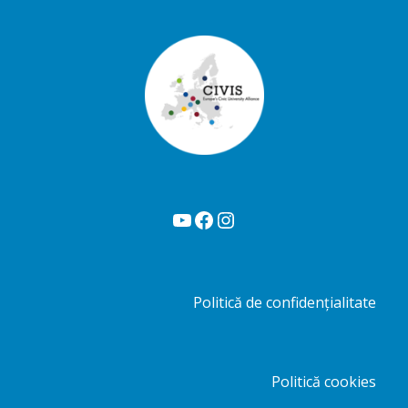
YouTube
Facebook
Instagram
Politică de confidențialitate
Politică cookies