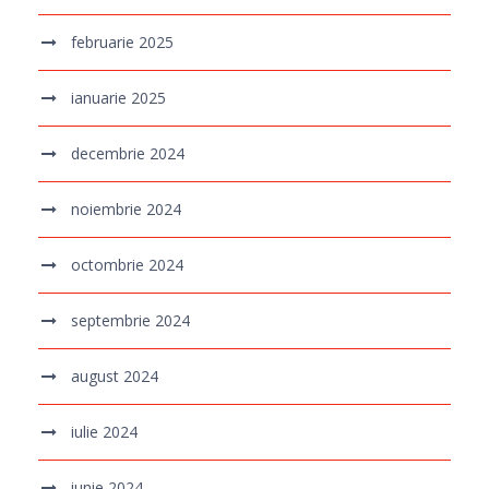
februarie 2025
ianuarie 2025
decembrie 2024
noiembrie 2024
octombrie 2024
septembrie 2024
august 2024
iulie 2024
iunie 2024