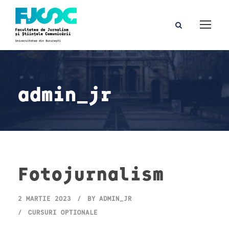
admin_jr
Fotojurnalism
2 MARTIE 2023
BY
ADMIN_JR
CURSURI OPTIONALE