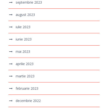
septembrie 2023
august 2023
iulie 2023
iunie 2023
mai 2023
aprilie 2023
martie 2023
februarie 2023
decembrie 2022