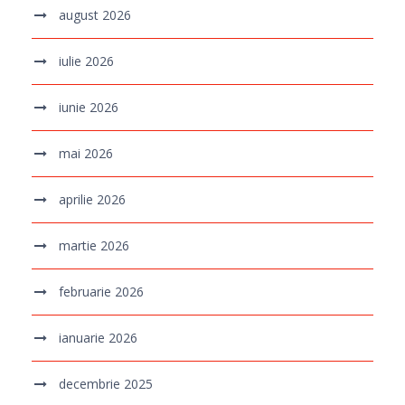
august 2026
iulie 2026
iunie 2026
mai 2026
aprilie 2026
martie 2026
februarie 2026
ianuarie 2026
decembrie 2025