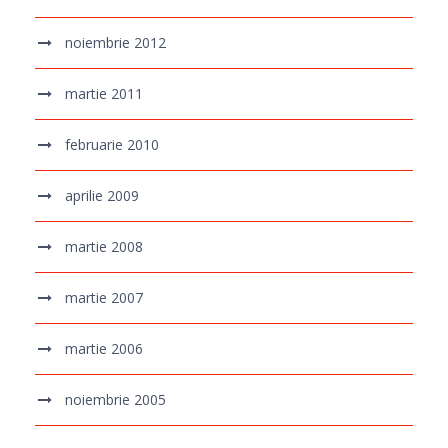
noiembrie 2012
martie 2011
februarie 2010
aprilie 2009
martie 2008
martie 2007
martie 2006
noiembrie 2005