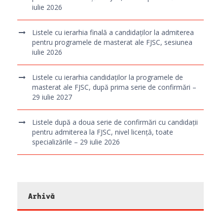
iulie 2026
Listele cu ierarhia finală a candidaților la admiterea
pentru programele de masterat ale FJSC, sesiunea
iulie 2026
Listele cu ierarhia candidaților la programele de
masterat ale FJSC, după prima serie de confirmări –
29 iulie 2027
Listele după a doua serie de confirmări cu candidații
pentru admiterea la FJSC, nivel licență, toate
specializările – 29 iulie 2026
Arhivă