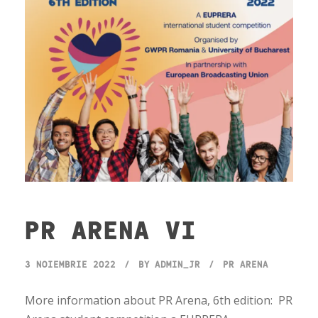
PR ARENA VI
3 NOIEMBRIE 2022
BY
ADMIN_JR
PR ARENA
More information about PR Arena, 6th edition: PR