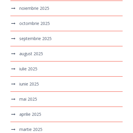
noiembrie 2025
octombrie 2025
septembrie 2025
august 2025
iulie 2025
iunie 2025
mai 2025
aprilie 2025
martie 2025