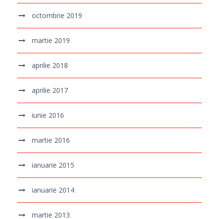
octombrie 2019
martie 2019
aprilie 2018
aprilie 2017
iunie 2016
martie 2016
ianuarie 2015
ianuarie 2014
martie 2013