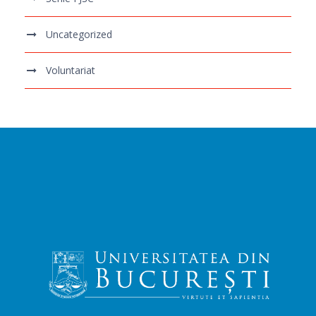
Uncategorized
Voluntariat