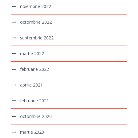
noiembrie 2022
octombrie 2022
septembrie 2022
martie 2022
februarie 2022
aprilie 2021
februarie 2021
octombrie 2020
martie 2020