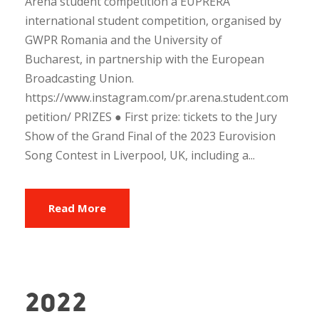
Arena student competition a EUPRERA
international student competition, organised by
GWPR Romania and the University of
Bucharest, in partnership with the European
Broadcasting Union.
https://www.instagram.com/pr.arena.student.com
petition/ PRIZES ● First prize: tickets to the Jury
Show of the Grand Final of the 2023 Eurovision
Song Contest in Liverpool, UK, including a...
Read More
2022