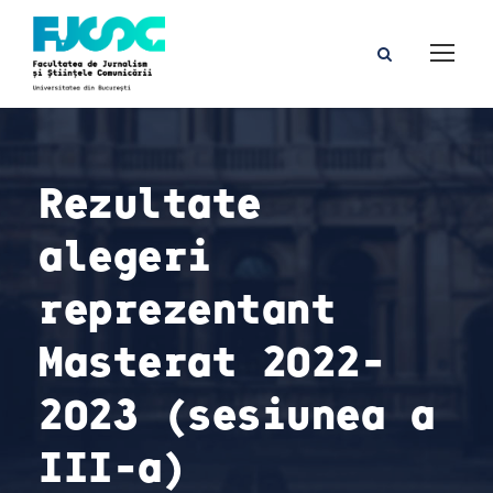
Rezultate
alegeri
reprezentant
Masterat 2022-
2023 (sesiunea a
III-a)