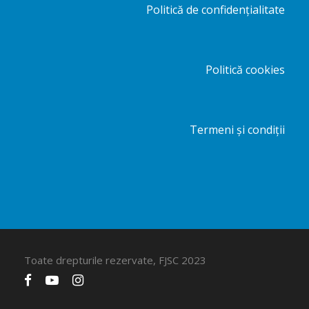
Politică de confidențialitate
Politică cookies
Termeni și condiții
Toate drepturile rezervate, FJSC 2023