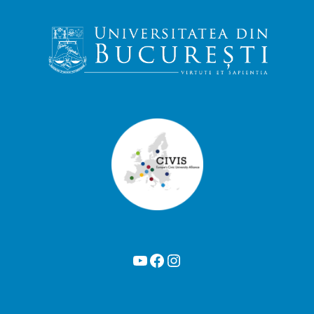
YouTube
Facebook
Instagram