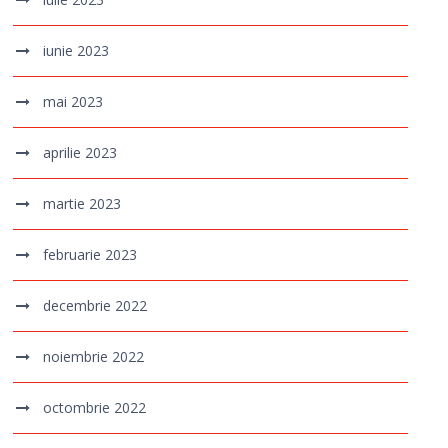
iunie 2023
mai 2023
aprilie 2023
martie 2023
februarie 2023
decembrie 2022
noiembrie 2022
octombrie 2022