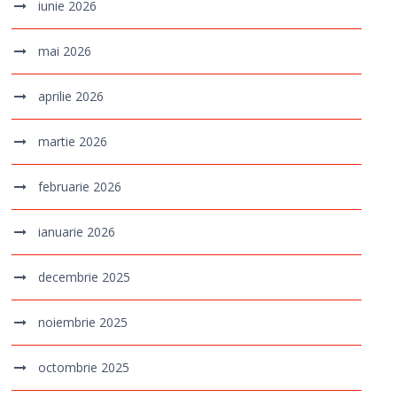
iunie 2026
mai 2026
aprilie 2026
martie 2026
februarie 2026
ianuarie 2026
decembrie 2025
noiembrie 2025
octombrie 2025