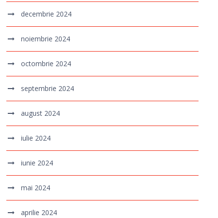
decembrie 2024
noiembrie 2024
octombrie 2024
septembrie 2024
august 2024
iulie 2024
iunie 2024
mai 2024
aprilie 2024