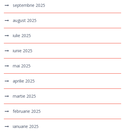
septembrie 2025
august 2025
iulie 2025
iunie 2025
mai 2025
aprilie 2025
martie 2025
februarie 2025
ianuarie 2025