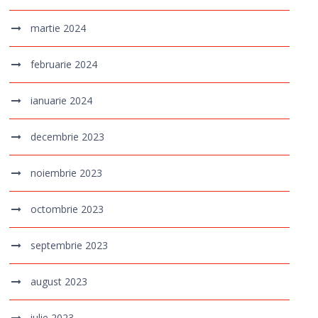
martie 2024
februarie 2024
ianuarie 2024
decembrie 2023
noiembrie 2023
octombrie 2023
septembrie 2023
august 2023
iulie 2023