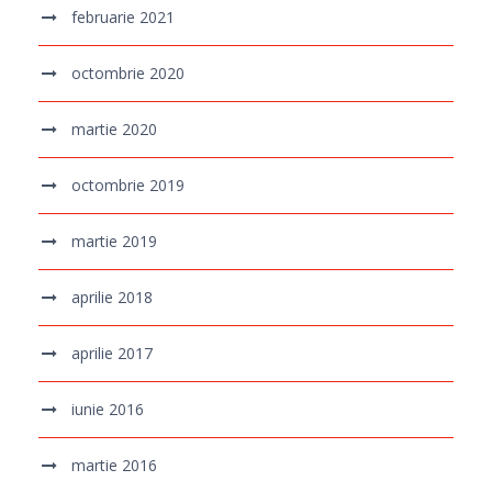
februarie 2021
octombrie 2020
martie 2020
octombrie 2019
martie 2019
aprilie 2018
aprilie 2017
iunie 2016
martie 2016