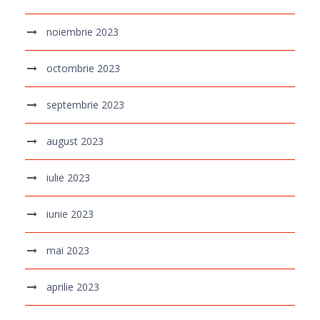
noiembrie 2023
octombrie 2023
septembrie 2023
august 2023
iulie 2023
iunie 2023
mai 2023
aprilie 2023