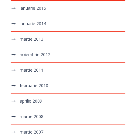
ianuarie 2015
ianuarie 2014
martie 2013
noiembrie 2012
martie 2011
februarie 2010
aprilie 2009
martie 2008
martie 2007