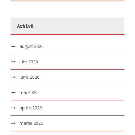
Arhivă
august 2026
iulie 2026
iunie 2026
mai 2026
aprilie 2026
martie 2026