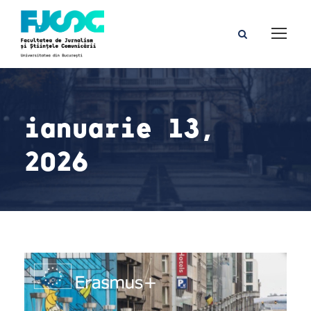
ianuarie 13,
2026