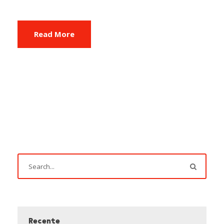
Read More
Recente