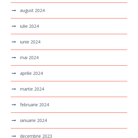
august 2024
iulie 2024
iunie 2024
mai 2024
aprilie 2024
martie 2024
februarie 2024
ianuarie 2024
decembrie 2023