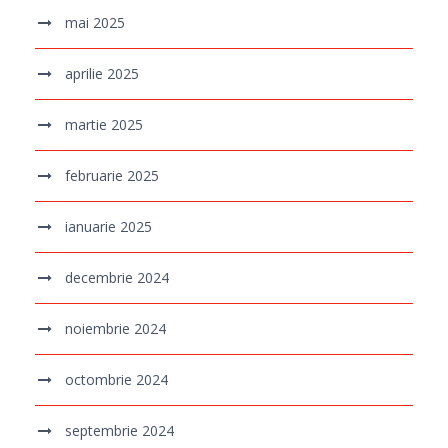
mai 2025
aprilie 2025
martie 2025
februarie 2025
ianuarie 2025
decembrie 2024
noiembrie 2024
octombrie 2024
septembrie 2024