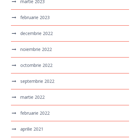
martie 2023
februarie 2023
decembrie 2022
noiembrie 2022
octombrie 2022
septembrie 2022
martie 2022
februarie 2022
aprilie 2021