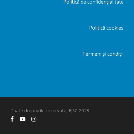
Politică de confidențialitate
Politică cookies
Termeni și condiții
Toate drepturile rezervate, FJSC 2023