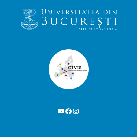
YouTube
Facebook
Instagram