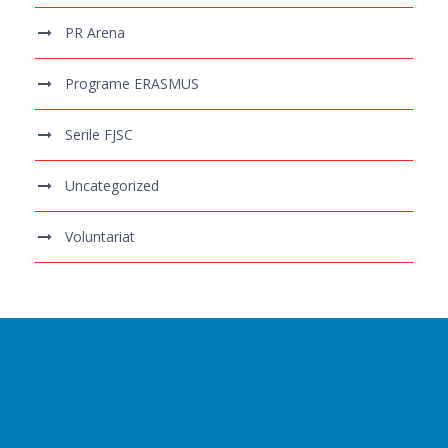
PR Arena
Programe ERASMUS
Serile FJSC
Uncategorized
Voluntariat