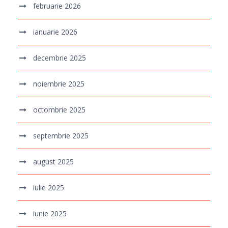
februarie 2026
ianuarie 2026
decembrie 2025
noiembrie 2025
octombrie 2025
septembrie 2025
august 2025
iulie 2025
iunie 2025