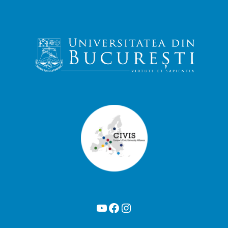
YouTube
Facebook
Instagram