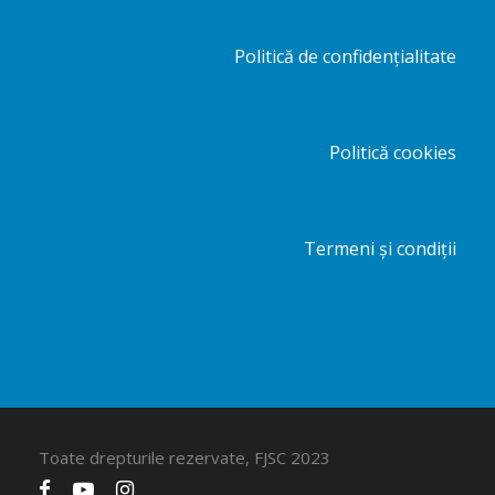
Politică de confidențialitate
Politică cookies
Termeni și condiții
Toate drepturile rezervate, FJSC 2023