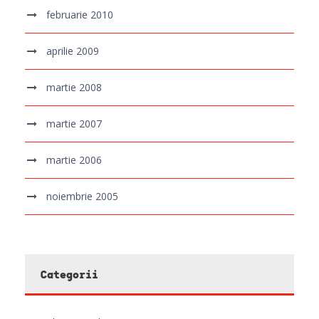
februarie 2010
aprilie 2009
martie 2008
martie 2007
martie 2006
noiembrie 2005
Categorii