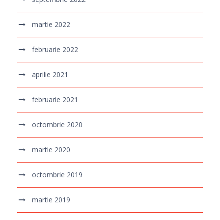
martie 2022
februarie 2022
aprilie 2021
februarie 2021
octombrie 2020
martie 2020
octombrie 2019
martie 2019