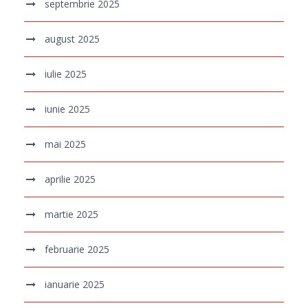
septembrie 2025
august 2025
iulie 2025
iunie 2025
mai 2025
aprilie 2025
martie 2025
februarie 2025
ianuarie 2025