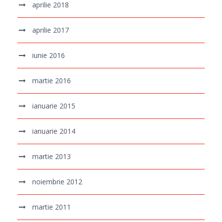
aprilie 2018
aprilie 2017
iunie 2016
martie 2016
ianuarie 2015
ianuarie 2014
martie 2013
noiembrie 2012
martie 2011