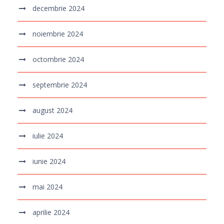
decembrie 2024
noiembrie 2024
octombrie 2024
septembrie 2024
august 2024
iulie 2024
iunie 2024
mai 2024
aprilie 2024