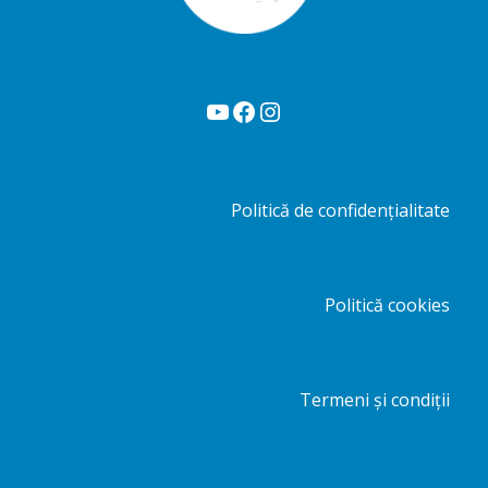
YouTube
Facebook
Instagram
Politică de confidențialitate
Politică cookies
Termeni și condiții