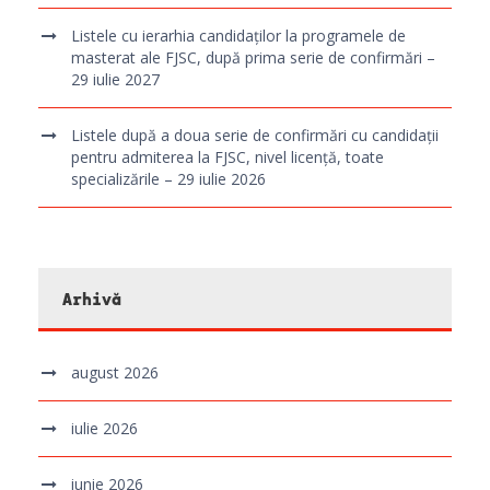
Listele cu ierarhia candidaților la programele de
masterat ale FJSC, după prima serie de confirmări –
29 iulie 2027
Listele după a doua serie de confirmări cu candidații
pentru admiterea la FJSC, nivel licență, toate
specializările – 29 iulie 2026
Arhivă
august 2026
iulie 2026
iunie 2026