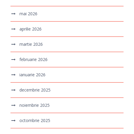
mai 2026
aprilie 2026
martie 2026
februarie 2026
ianuarie 2026
decembrie 2025
noiembrie 2025
octombrie 2025