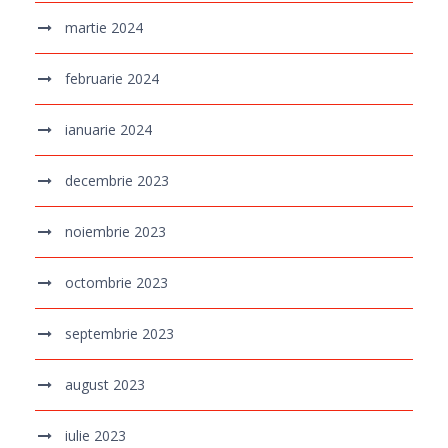
martie 2024
februarie 2024
ianuarie 2024
decembrie 2023
noiembrie 2023
octombrie 2023
septembrie 2023
august 2023
iulie 2023