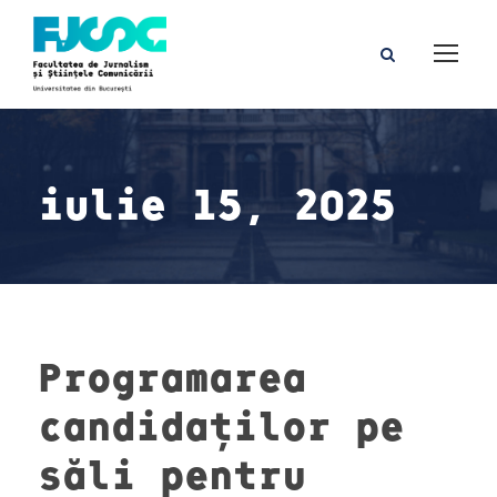
iulie 15, 2025
Programarea
candidaților pe
săli pentru