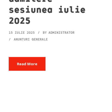
sesiunea iulie
2025
15 IULIE 2025
BY
ADMINISTRATOR
ANUNȚURI GENERALE
Read More