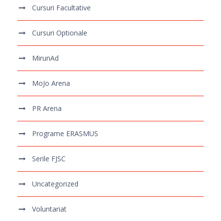
Cursuri Facultative
Cursuri Optionale
MirunAd
MoJo Arena
PR Arena
Programe ERASMUS
Serile FJSC
Uncategorized
Voluntariat