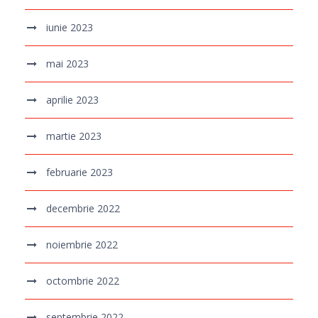
iunie 2023
mai 2023
aprilie 2023
martie 2023
februarie 2023
decembrie 2022
noiembrie 2022
octombrie 2022
septembrie 2022