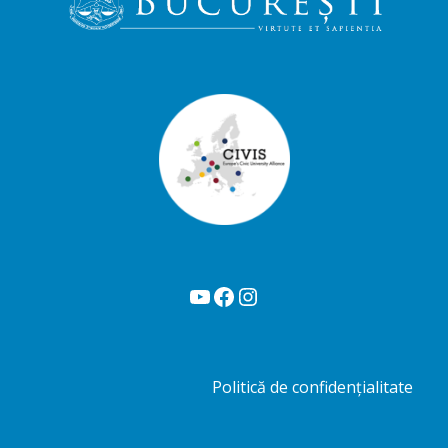
YouTube
Facebook
Instagram
Politică de confidențialitate