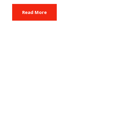
Read More