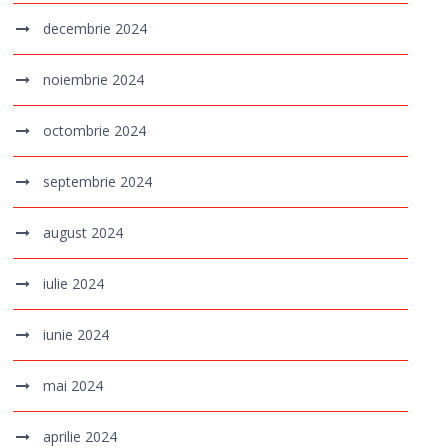
decembrie 2024
noiembrie 2024
octombrie 2024
septembrie 2024
august 2024
iulie 2024
iunie 2024
mai 2024
aprilie 2024