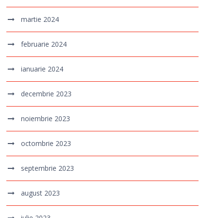
martie 2024
februarie 2024
ianuarie 2024
decembrie 2023
noiembrie 2023
octombrie 2023
septembrie 2023
august 2023
iulie 2023