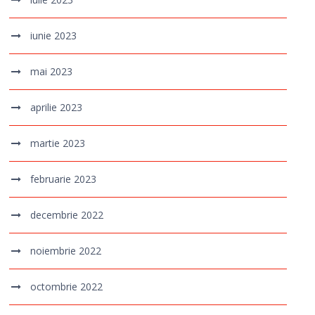
iunie 2023
mai 2023
aprilie 2023
martie 2023
februarie 2023
decembrie 2022
noiembrie 2022
octombrie 2022