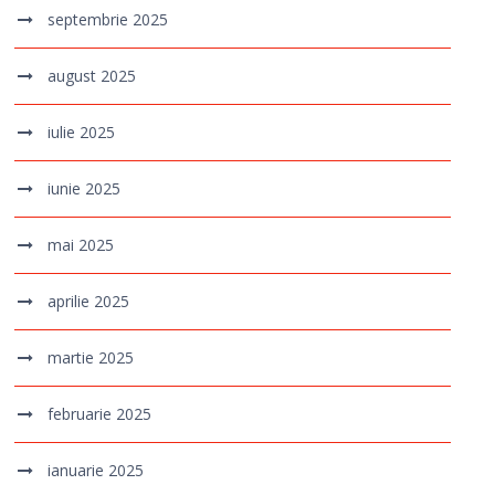
septembrie 2025
august 2025
iulie 2025
iunie 2025
mai 2025
aprilie 2025
martie 2025
februarie 2025
ianuarie 2025