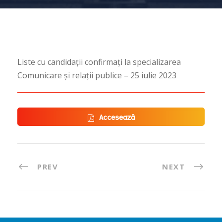
Liste cu candidații confirmați la specializarea
Comunicare și relații publice – 25 iulie 2023
Accesează
PREV
NEXT