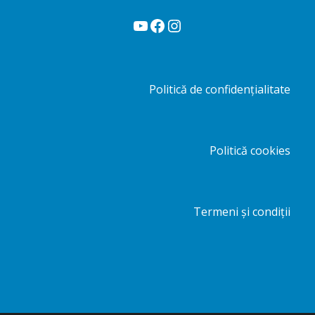
YouTube
Facebook
Instagram
Politică de confidențialitate
Politică cookies
Termeni și condiții