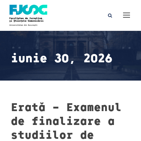
iunie 30, 2026
Erată – Examenul
de finalizare a
studiilor de