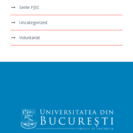
Serile FJSC
Uncategorized
Voluntariat