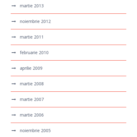
martie 2013
noiembrie 2012
martie 2011
februarie 2010
aprilie 2009
martie 2008
martie 2007
martie 2006
noiembrie 2005