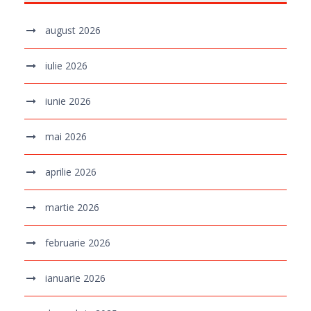
august 2026
iulie 2026
iunie 2026
mai 2026
aprilie 2026
martie 2026
februarie 2026
ianuarie 2026