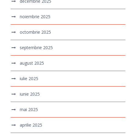
decembrie 2025
noiembrie 2025
octombrie 2025
septembrie 2025
august 2025
iulie 2025
iunie 2025
mai 2025
aprilie 2025