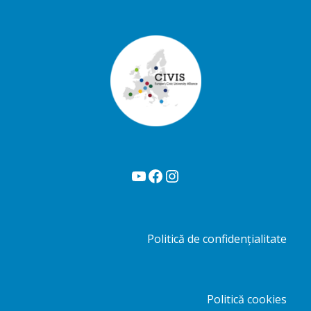
YouTube
Facebook
Instagram
Politică de confidențialitate
Politică cookies