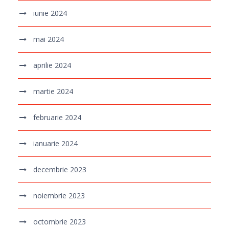
iunie 2024
mai 2024
aprilie 2024
martie 2024
februarie 2024
ianuarie 2024
decembrie 2023
noiembrie 2023
octombrie 2023