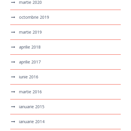
martie 2020
octombrie 2019
martie 2019
aprilie 2018
aprilie 2017
iunie 2016
martie 2016
ianuarie 2015
ianuarie 2014