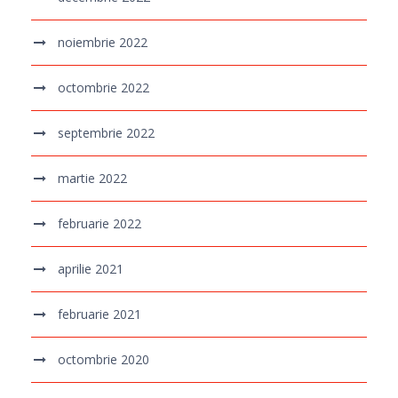
noiembrie 2022
octombrie 2022
septembrie 2022
martie 2022
februarie 2022
aprilie 2021
februarie 2021
octombrie 2020