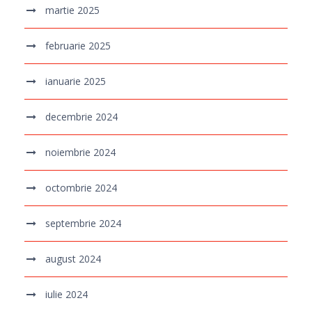
martie 2025
februarie 2025
ianuarie 2025
decembrie 2024
noiembrie 2024
octombrie 2024
septembrie 2024
august 2024
iulie 2024