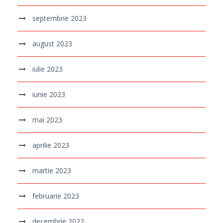
septembrie 2023
august 2023
iulie 2023
iunie 2023
mai 2023
aprilie 2023
martie 2023
februarie 2023
decembrie 2022