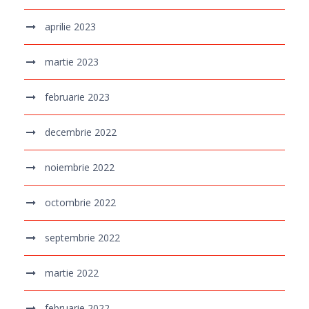
aprilie 2023
martie 2023
februarie 2023
decembrie 2022
noiembrie 2022
octombrie 2022
septembrie 2022
martie 2022
februarie 2022