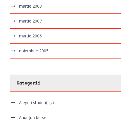
martie 2008
martie 2007
martie 2006
noiembrie 2005
Categorii
Alegeri studențești
Anunțuri burse