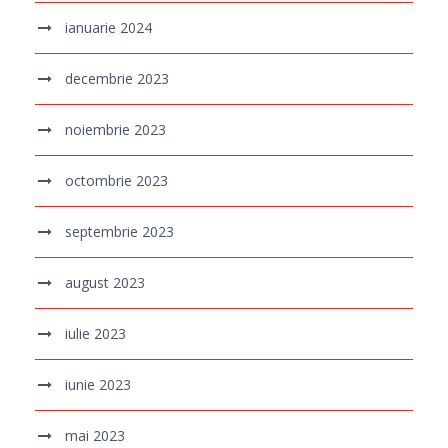
ianuarie 2024
decembrie 2023
noiembrie 2023
octombrie 2023
septembrie 2023
august 2023
iulie 2023
iunie 2023
mai 2023