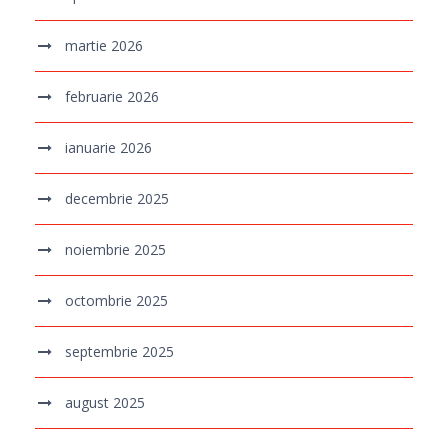
martie 2026
februarie 2026
ianuarie 2026
decembrie 2025
noiembrie 2025
octombrie 2025
septembrie 2025
august 2025