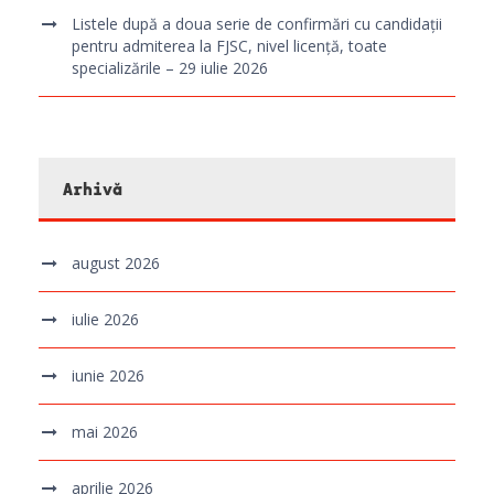
Listele după a doua serie de confirmări cu candidații
pentru admiterea la FJSC, nivel licență, toate
specializările – 29 iulie 2026
Arhivă
august 2026
iulie 2026
iunie 2026
mai 2026
aprilie 2026