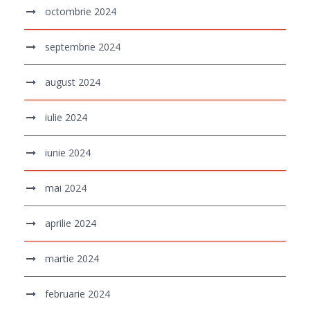
octombrie 2024
septembrie 2024
august 2024
iulie 2024
iunie 2024
mai 2024
aprilie 2024
martie 2024
februarie 2024