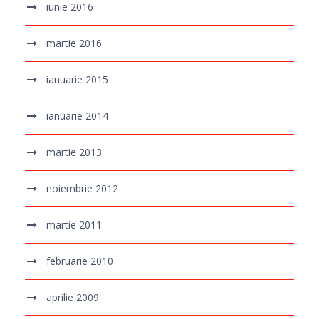
iunie 2016
martie 2016
ianuarie 2015
ianuarie 2014
martie 2013
noiembrie 2012
martie 2011
februarie 2010
aprilie 2009