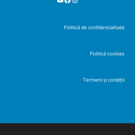
Politică de confidențialitate
Politică cookies
Termeni și condiții