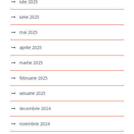
iulie 2025
iunie 2025
mai 2025
aprilie 2025
martie 2025
februarie 2025
ianuarie 2025
decembrie 2024
noiembrie 2024