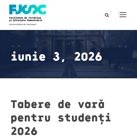
iunie 3, 2026
Tabere de vară
pentru studenți
2026