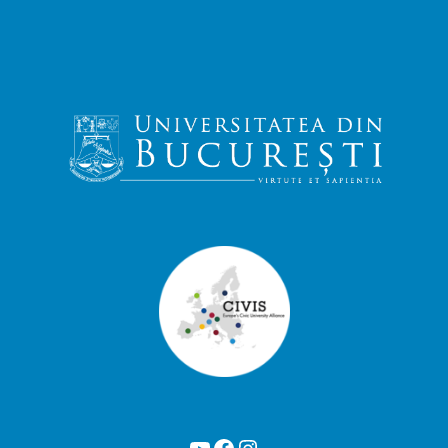
YouTube
Facebook
Instagram