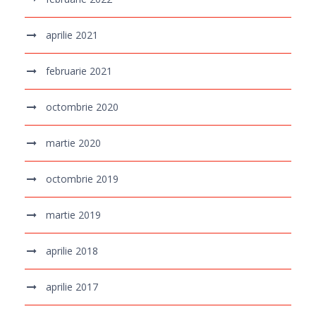
aprilie 2021
februarie 2021
octombrie 2020
martie 2020
octombrie 2019
martie 2019
aprilie 2018
aprilie 2017