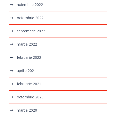
noiembrie 2022
octombrie 2022
septembrie 2022
martie 2022
februarie 2022
aprilie 2021
februarie 2021
octombrie 2020
martie 2020