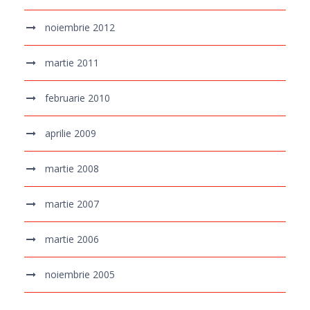
noiembrie 2012
martie 2011
februarie 2010
aprilie 2009
martie 2008
martie 2007
martie 2006
noiembrie 2005