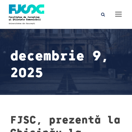
decembrie 9,
2025
FJSC, prezentă la