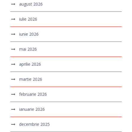
august 2026
iulie 2026
iunie 2026
mai 2026
aprilie 2026
martie 2026
februarie 2026
ianuarie 2026
decembrie 2025