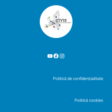
YouTube
Facebook
Instagram
Politică de confidențialitate
Politică cookies