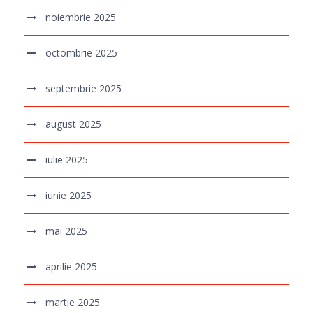
noiembrie 2025
octombrie 2025
septembrie 2025
august 2025
iulie 2025
iunie 2025
mai 2025
aprilie 2025
martie 2025