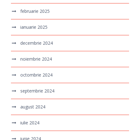
februarie 2025
ianuarie 2025
decembrie 2024
noiembrie 2024
octombrie 2024
septembrie 2024
august 2024
iulie 2024
iunie 2024