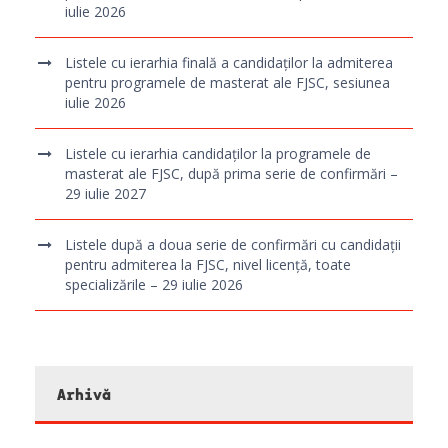
iulie 2026
Listele cu ierarhia finală a candidaților la admiterea
pentru programele de masterat ale FJSC, sesiunea
iulie 2026
Listele cu ierarhia candidaților la programele de
masterat ale FJSC, după prima serie de confirmări –
29 iulie 2027
Listele după a doua serie de confirmări cu candidații
pentru admiterea la FJSC, nivel licență, toate
specializările – 29 iulie 2026
Arhivă