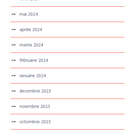
mai 2024
aprilie 2024
martie 2024
februarie 2024
ianuarie 2024
decembrie 2023
noiembrie 2023
octombrie 2023