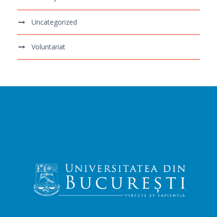
Uncategorized
Voluntariat