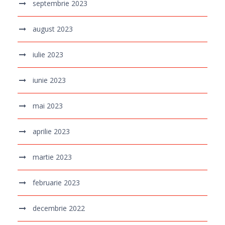
septembrie 2023
august 2023
iulie 2023
iunie 2023
mai 2023
aprilie 2023
martie 2023
februarie 2023
decembrie 2022