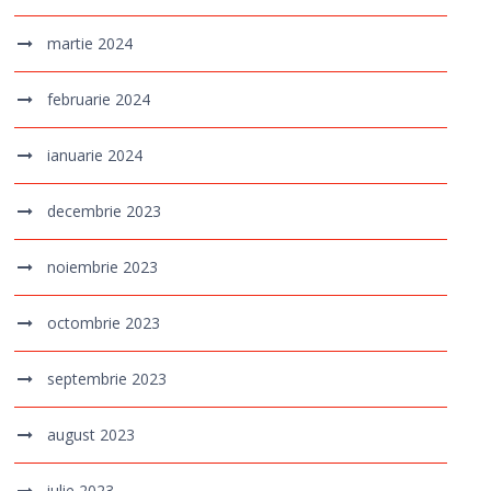
martie 2024
februarie 2024
ianuarie 2024
decembrie 2023
noiembrie 2023
octombrie 2023
septembrie 2023
august 2023
iulie 2023