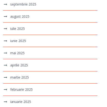
septembrie 2025
august 2025
iulie 2025
iunie 2025
mai 2025
aprilie 2025
martie 2025
februarie 2025
ianuarie 2025