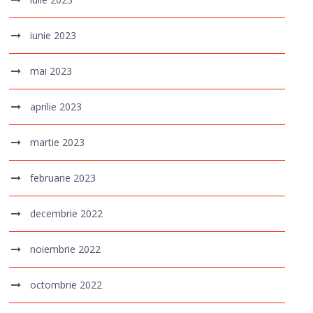
iunie 2023
mai 2023
aprilie 2023
martie 2023
februarie 2023
decembrie 2022
noiembrie 2022
octombrie 2022