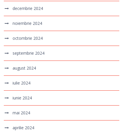
decembrie 2024
noiembrie 2024
octombrie 2024
septembrie 2024
august 2024
iulie 2024
iunie 2024
mai 2024
aprilie 2024