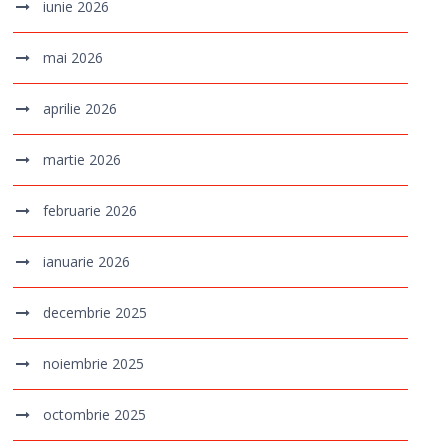
iunie 2026
mai 2026
aprilie 2026
martie 2026
februarie 2026
ianuarie 2026
decembrie 2025
noiembrie 2025
octombrie 2025