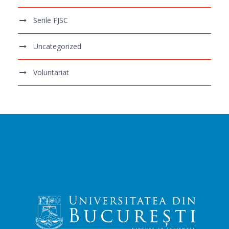
Serile FJSC
Uncategorized
Voluntariat