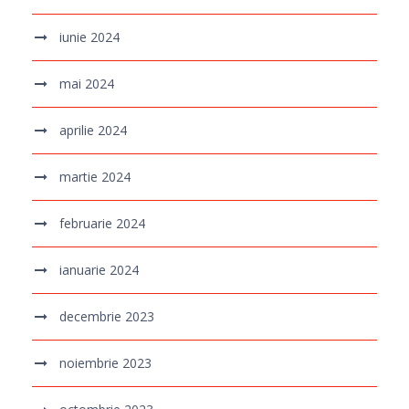
iunie 2024
mai 2024
aprilie 2024
martie 2024
februarie 2024
ianuarie 2024
decembrie 2023
noiembrie 2023