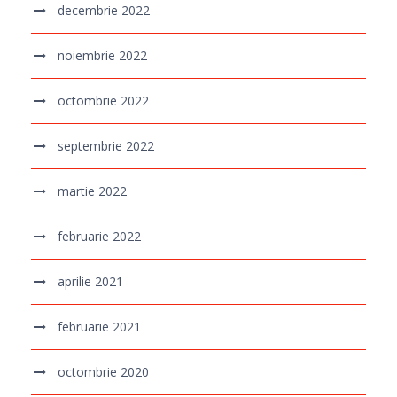
decembrie 2022
noiembrie 2022
octombrie 2022
septembrie 2022
martie 2022
februarie 2022
aprilie 2021
februarie 2021
octombrie 2020