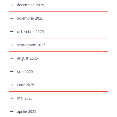
decembrie 2025
noiembrie 2025
octombrie 2025
septembrie 2025
august 2025
iulie 2025
iunie 2025
mai 2025
aprilie 2025