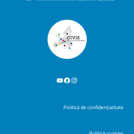
YouTube
Facebook
Instagram
Politică de confidențialitate
Politică cookies