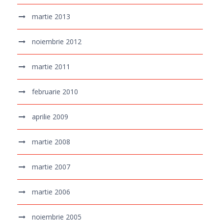
martie 2013
noiembrie 2012
martie 2011
februarie 2010
aprilie 2009
martie 2008
martie 2007
martie 2006
noiembrie 2005