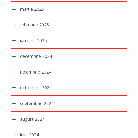
martie 2025
februarie 2025
ianuarie 2025
decembrie 2024
noiembrie 2024
octombrie 2024
septembrie 2024
august 2024
iulie 2024