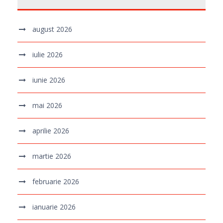
august 2026
iulie 2026
iunie 2026
mai 2026
aprilie 2026
martie 2026
februarie 2026
ianuarie 2026