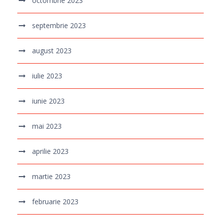
octombrie 2023
septembrie 2023
august 2023
iulie 2023
iunie 2023
mai 2023
aprilie 2023
martie 2023
februarie 2023