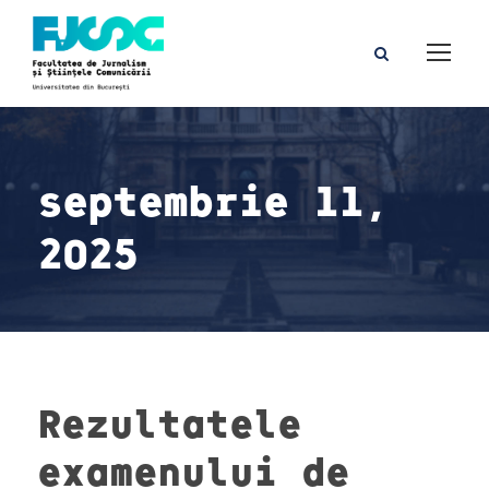
septembrie 11,
2025
Rezultatele
examenului de