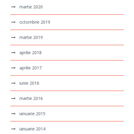
martie 2020
octombrie 2019
martie 2019
aprilie 2018
aprilie 2017
iunie 2016
martie 2016
ianuarie 2015
ianuarie 2014