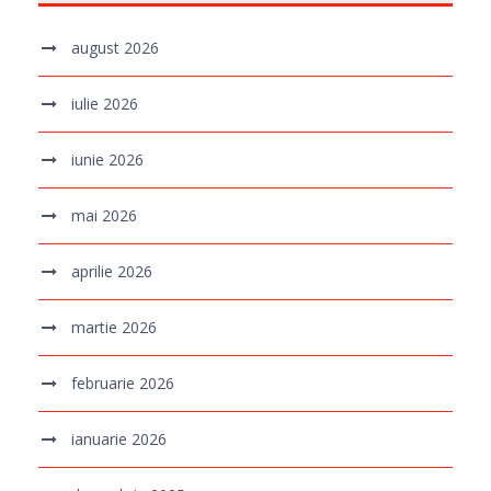
august 2026
iulie 2026
iunie 2026
mai 2026
aprilie 2026
martie 2026
februarie 2026
ianuarie 2026