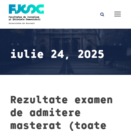
iulie 24, 2025
Rezultate examen
de admitere
masterat (toate