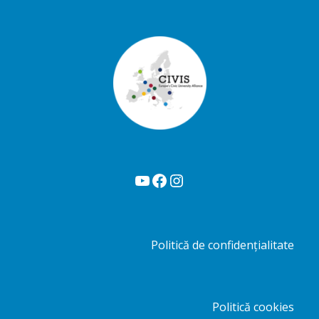
YouTube
Facebook
Instagram
Politică de confidențialitate
Politică cookies