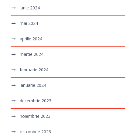
iunie 2024
mai 2024
aprilie 2024
martie 2024
februarie 2024
ianuarie 2024
decembrie 2023
noiembrie 2023
octombrie 2023