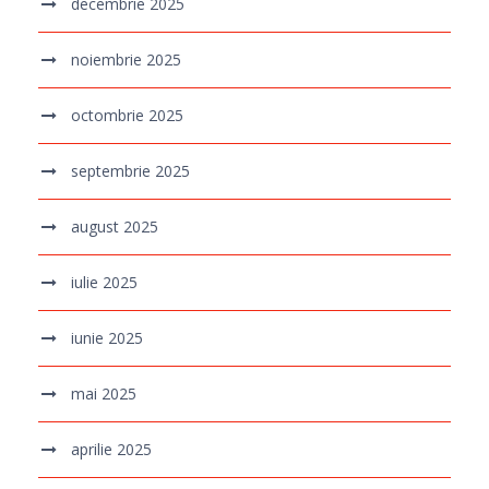
decembrie 2025
noiembrie 2025
octombrie 2025
septembrie 2025
august 2025
iulie 2025
iunie 2025
mai 2025
aprilie 2025