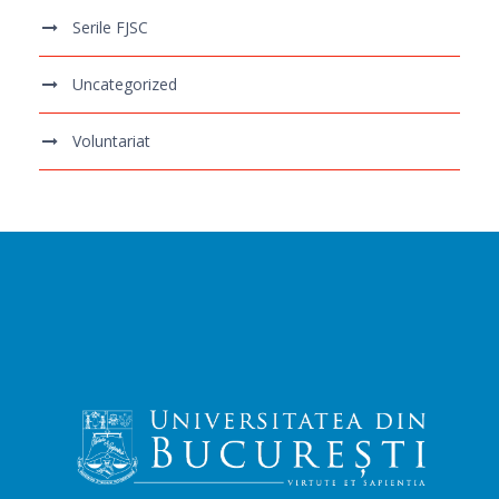
Serile FJSC
Uncategorized
Voluntariat