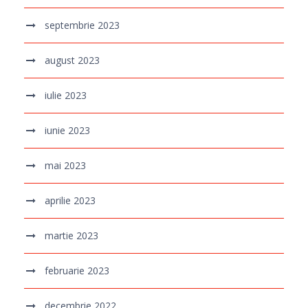
septembrie 2023
august 2023
iulie 2023
iunie 2023
mai 2023
aprilie 2023
martie 2023
februarie 2023
decembrie 2022