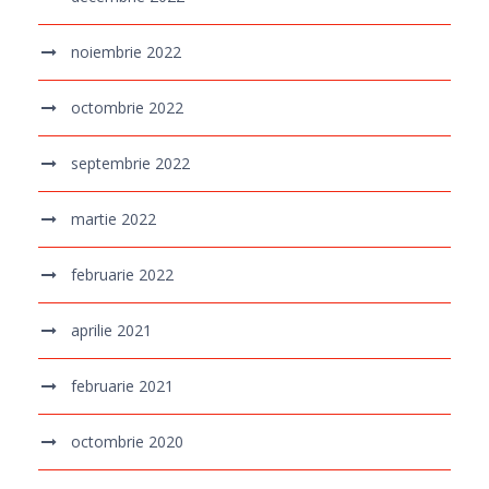
noiembrie 2022
octombrie 2022
septembrie 2022
martie 2022
februarie 2022
aprilie 2021
februarie 2021
octombrie 2020