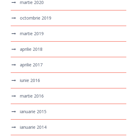
martie 2020
octombrie 2019
martie 2019
aprilie 2018
aprilie 2017
iunie 2016
martie 2016
ianuarie 2015
ianuarie 2014