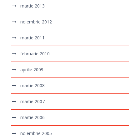
martie 2013
noiembrie 2012
martie 2011
februarie 2010
aprilie 2009
martie 2008
martie 2007
martie 2006
noiembrie 2005