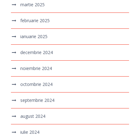
martie 2025
februarie 2025
ianuarie 2025
decembrie 2024
noiembrie 2024
octombrie 2024
septembrie 2024
august 2024
iulie 2024