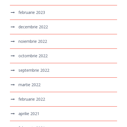
februarie 2023
decembrie 2022
noiembrie 2022
octombrie 2022
septembrie 2022
martie 2022
februarie 2022
aprilie 2021