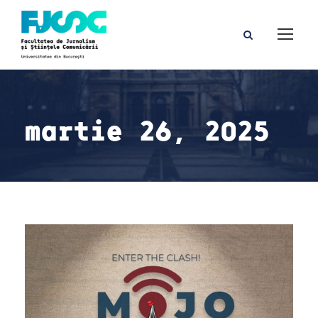
martie 26, 2025