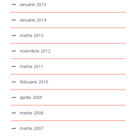
ianuarie 2015
ianuarie 2014
martie 2013
noiembrie 2012
martie 2011
februarie 2010
aprilie 2009
martie 2008
martie 2007