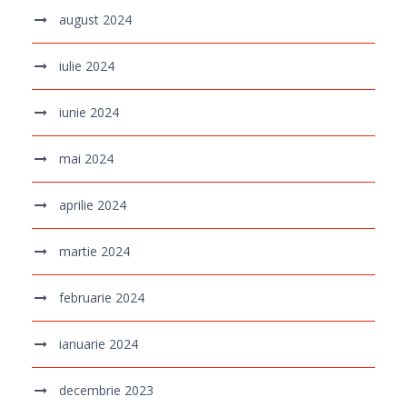
august 2024
iulie 2024
iunie 2024
mai 2024
aprilie 2024
martie 2024
februarie 2024
ianuarie 2024
decembrie 2023