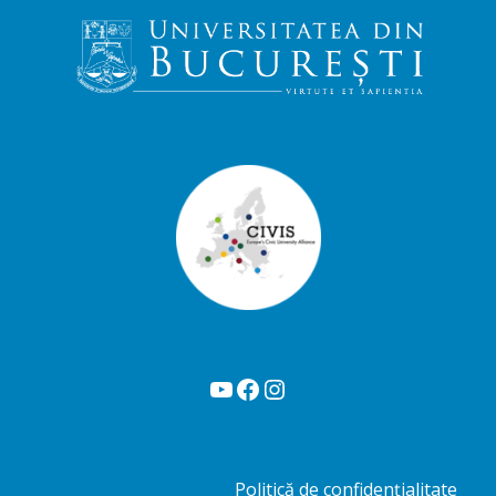
YouTube
Facebook
Instagram
Politică de confidențialitate