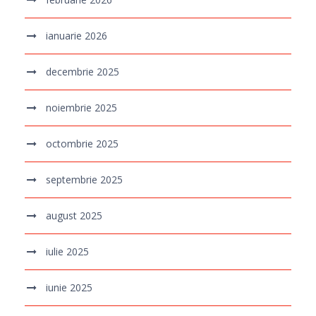
ianuarie 2026
decembrie 2025
noiembrie 2025
octombrie 2025
septembrie 2025
august 2025
iulie 2025
iunie 2025