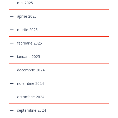
mai 2025
aprilie 2025
martie 2025
februarie 2025
ianuarie 2025
decembrie 2024
noiembrie 2024
octombrie 2024
septembrie 2024