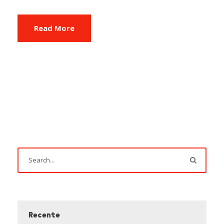
Read More
Recente