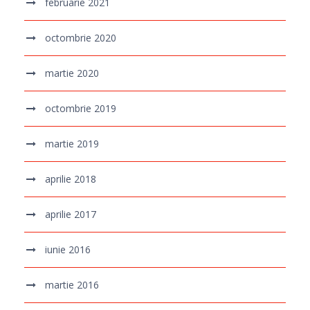
februarie 2021
octombrie 2020
martie 2020
octombrie 2019
martie 2019
aprilie 2018
aprilie 2017
iunie 2016
martie 2016