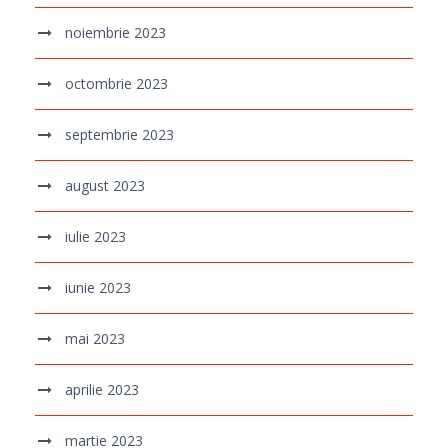
noiembrie 2023
octombrie 2023
septembrie 2023
august 2023
iulie 2023
iunie 2023
mai 2023
aprilie 2023
martie 2023