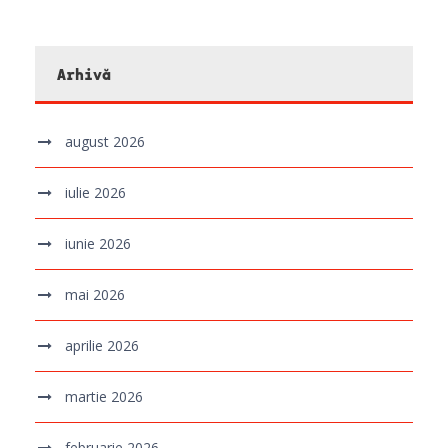
Arhivă
august 2026
iulie 2026
iunie 2026
mai 2026
aprilie 2026
martie 2026
februarie 2026