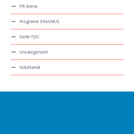
PR Arena
Programe ERASMUS
Serile FJSC
Uncategorized
Voluntariat