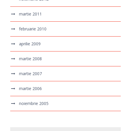
martie 2011
februarie 2010
aprilie 2009
martie 2008
martie 2007
martie 2006
noiembrie 2005