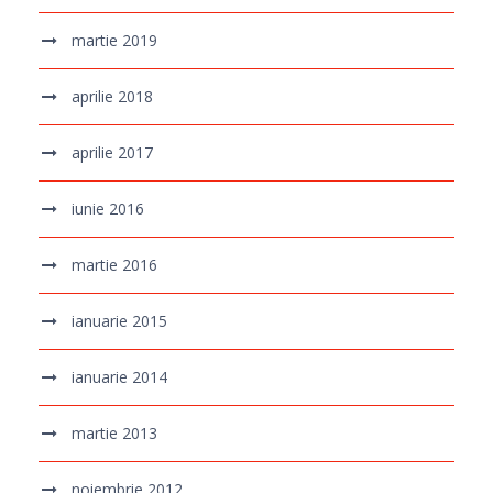
martie 2019
aprilie 2018
aprilie 2017
iunie 2016
martie 2016
ianuarie 2015
ianuarie 2014
martie 2013
noiembrie 2012