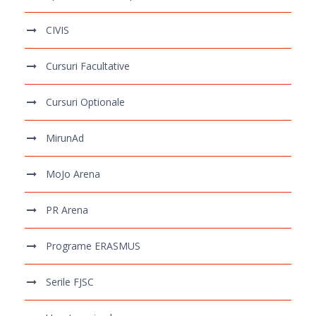
CIVIS
Cursuri Facultative
Cursuri Optionale
MirunAd
MoJo Arena
PR Arena
Programe ERASMUS
Serile FJSC