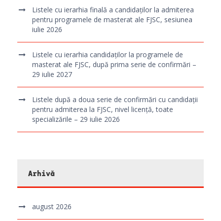
Listele cu ierarhia finală a candidaților la admiterea
pentru programele de masterat ale FJSC, sesiunea
iulie 2026
Listele cu ierarhia candidaților la programele de
masterat ale FJSC, după prima serie de confirmări –
29 iulie 2027
Listele după a doua serie de confirmări cu candidații
pentru admiterea la FJSC, nivel licență, toate
specializările – 29 iulie 2026
Arhivă
august 2026