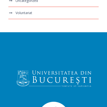
Uncategorized
Voluntariat