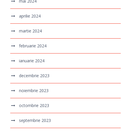
mai 2024
aprilie 2024
martie 2024
februarie 2024
ianuarie 2024
decembrie 2023
noiembrie 2023
octombrie 2023
septembrie 2023