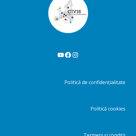
YouTube
Facebook
Instagram
Politică de confidențialitate
Politică cookies
Termeni și condiții