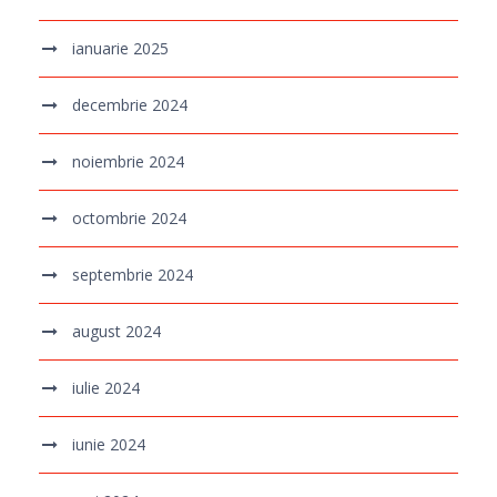
ianuarie 2025
decembrie 2024
noiembrie 2024
octombrie 2024
septembrie 2024
august 2024
iulie 2024
iunie 2024