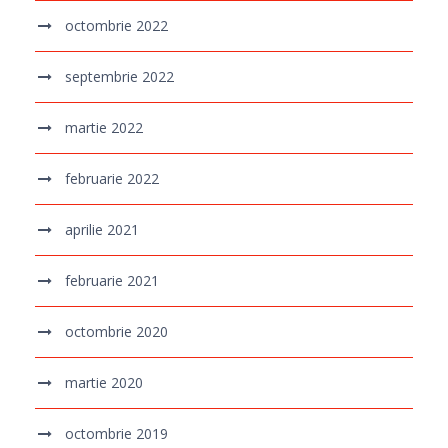
octombrie 2022
septembrie 2022
martie 2022
februarie 2022
aprilie 2021
februarie 2021
octombrie 2020
martie 2020
octombrie 2019