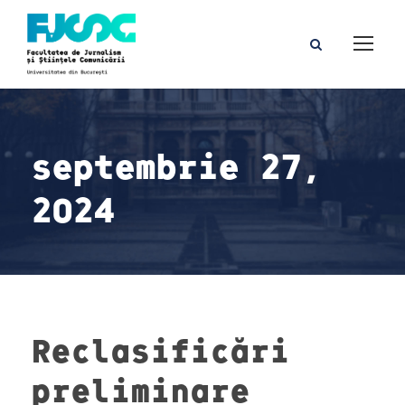
septembrie 27,
2024
Reclasificări
preliminare