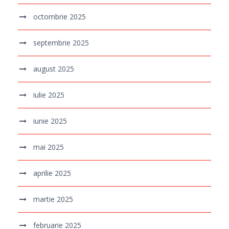
octombrie 2025
septembrie 2025
august 2025
iulie 2025
iunie 2025
mai 2025
aprilie 2025
martie 2025
februarie 2025