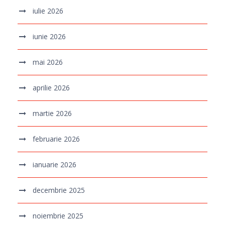
iulie 2026
iunie 2026
mai 2026
aprilie 2026
martie 2026
februarie 2026
ianuarie 2026
decembrie 2025
noiembrie 2025