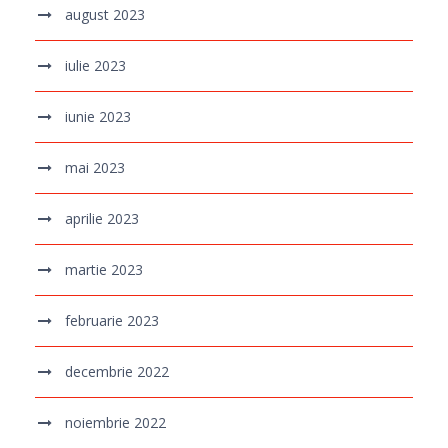
august 2023
iulie 2023
iunie 2023
mai 2023
aprilie 2023
martie 2023
februarie 2023
decembrie 2022
noiembrie 2022