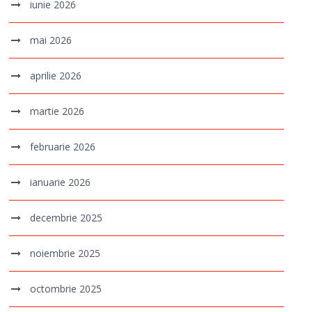
iunie 2026
mai 2026
aprilie 2026
martie 2026
februarie 2026
ianuarie 2026
decembrie 2025
noiembrie 2025
octombrie 2025