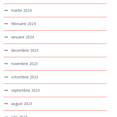
martie 2024
februarie 2024
ianuarie 2024
decembrie 2023
noiembrie 2023
octombrie 2023
septembrie 2023
august 2023
iulie 2023