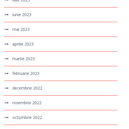
iunie 2023
mai 2023
aprilie 2023
martie 2023
februarie 2023
decembrie 2022
noiembrie 2022
octombrie 2022