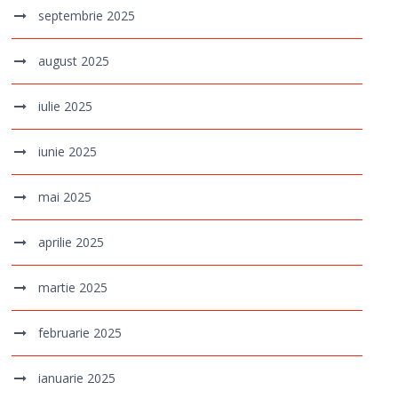
septembrie 2025
august 2025
iulie 2025
iunie 2025
mai 2025
aprilie 2025
martie 2025
februarie 2025
ianuarie 2025