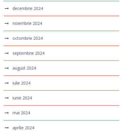
decembrie 2024
noiembrie 2024
octombrie 2024
septembrie 2024
august 2024
iulie 2024
iunie 2024
mai 2024
aprilie 2024