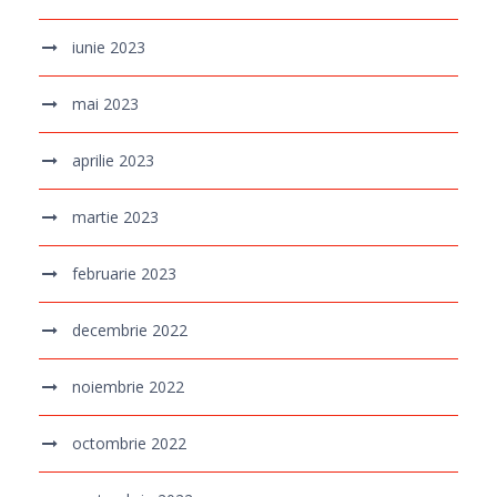
iunie 2023
mai 2023
aprilie 2023
martie 2023
februarie 2023
decembrie 2022
noiembrie 2022
octombrie 2022