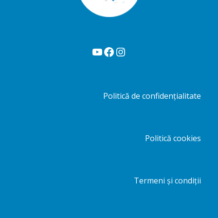
YouTube
Facebook
Instagram
Politică de confidențialitate
Politică cookies
Termeni și condiții