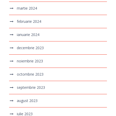
martie 2024
februarie 2024
ianuarie 2024
decembrie 2023
noiembrie 2023
octombrie 2023
septembrie 2023
august 2023
iulie 2023