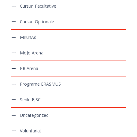
Cursuri Facultative
Cursuri Optionale
MirunAd
MoJo Arena
PR Arena
Programe ERASMUS
Serile FJSC
Uncategorized
Voluntariat