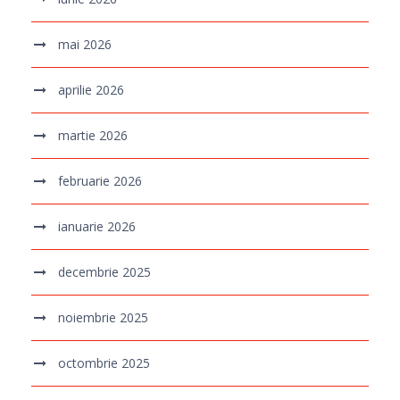
mai 2026
aprilie 2026
martie 2026
februarie 2026
ianuarie 2026
decembrie 2025
noiembrie 2025
octombrie 2025