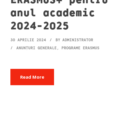
anul academic
2024-2025
30 APRILIE 2024
BY
ADMINISTRATOR
ANUNȚURI GENERALE
,
PROGRAME ERASMUS
Read More