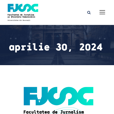
aprilie 30, 2024