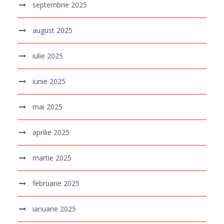
septembrie 2025
august 2025
iulie 2025
iunie 2025
mai 2025
aprilie 2025
martie 2025
februarie 2025
ianuarie 2025