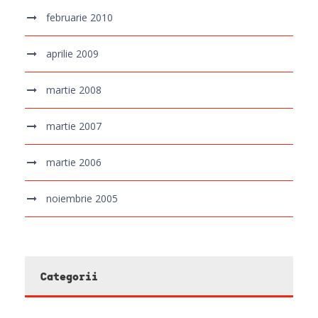
februarie 2010
aprilie 2009
martie 2008
martie 2007
martie 2006
noiembrie 2005
Categorii