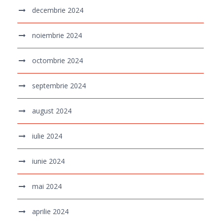
decembrie 2024
noiembrie 2024
octombrie 2024
septembrie 2024
august 2024
iulie 2024
iunie 2024
mai 2024
aprilie 2024