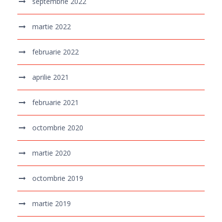
septembrie 2022
martie 2022
februarie 2022
aprilie 2021
februarie 2021
octombrie 2020
martie 2020
octombrie 2019
martie 2019