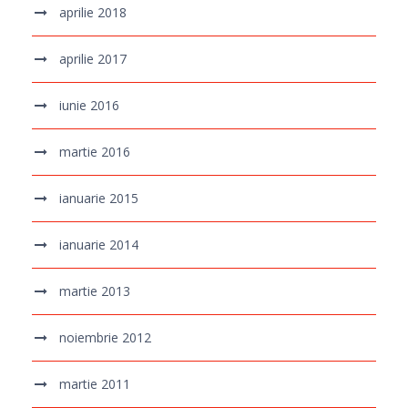
aprilie 2018
aprilie 2017
iunie 2016
martie 2016
ianuarie 2015
ianuarie 2014
martie 2013
noiembrie 2012
martie 2011