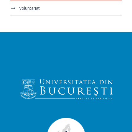
Voluntariat