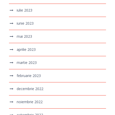
iulie 2023
iunie 2023
mai 2023
aprilie 2023
martie 2023
februarie 2023
decembrie 2022
noiembrie 2022
octombrie 2022