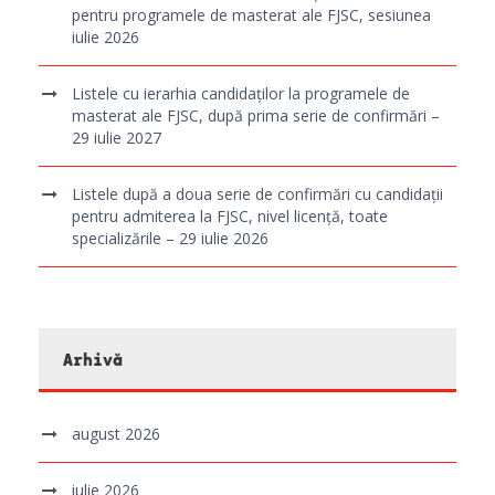
pentru programele de masterat ale FJSC, sesiunea
iulie 2026
Listele cu ierarhia candidaților la programele de
masterat ale FJSC, după prima serie de confirmări –
29 iulie 2027
Listele după a doua serie de confirmări cu candidații
pentru admiterea la FJSC, nivel licență, toate
specializările – 29 iulie 2026
Arhivă
august 2026
iulie 2026