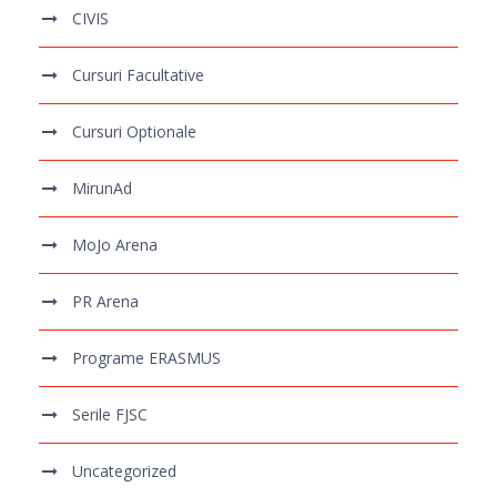
CIVIS
Cursuri Facultative
Cursuri Optionale
MirunAd
MoJo Arena
PR Arena
Programe ERASMUS
Serile FJSC
Uncategorized