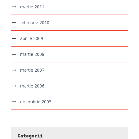
martie 2011
februarie 2010
aprilie 2009
martie 2008
martie 2007
martie 2006
noiembrie 2005
Categorii