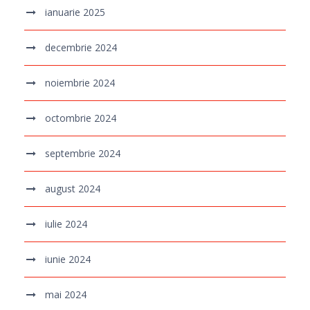
ianuarie 2025
decembrie 2024
noiembrie 2024
octombrie 2024
septembrie 2024
august 2024
iulie 2024
iunie 2024
mai 2024