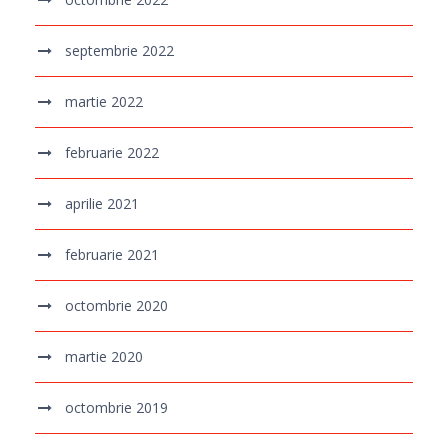
septembrie 2022
martie 2022
februarie 2022
aprilie 2021
februarie 2021
octombrie 2020
martie 2020
octombrie 2019