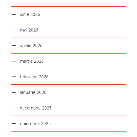
iunie 2026
mai 2026
aprilie 2026
martie 2026
februarie 2026
ianuarie 2026
decembrie 2025
noiembrie 2025