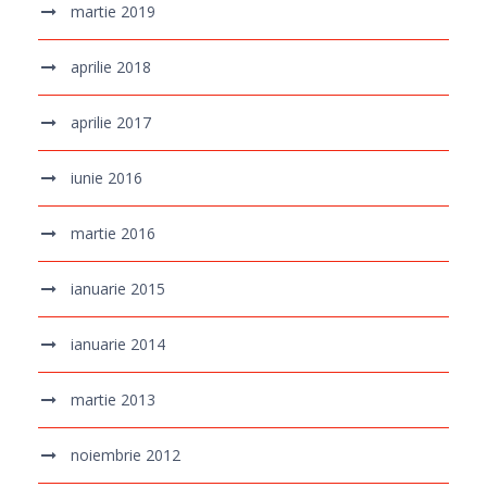
martie 2019
aprilie 2018
aprilie 2017
iunie 2016
martie 2016
ianuarie 2015
ianuarie 2014
martie 2013
noiembrie 2012