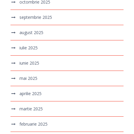
octombrie 2025
septembrie 2025
august 2025
iulie 2025
iunie 2025
mai 2025
aprilie 2025
martie 2025
februarie 2025