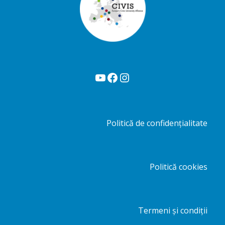
YouTube
Facebook
Instagram
Politică de confidențialitate
Politică cookies
Termeni și condiții