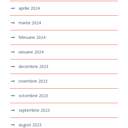
aprilie 2024
martie 2024
februarie 2024
ianuarie 2024
decembrie 2023
noiembrie 2023
octombrie 2023
septembrie 2023
august 2023