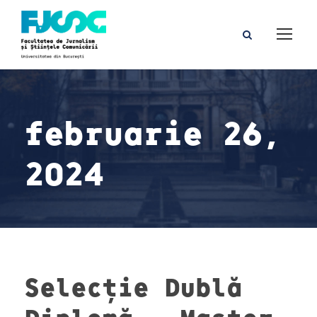
februarie 26,
2024
Selecție Dublă