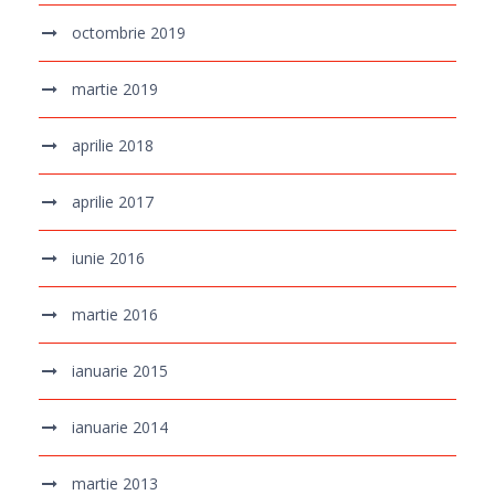
octombrie 2019
martie 2019
aprilie 2018
aprilie 2017
iunie 2016
martie 2016
ianuarie 2015
ianuarie 2014
martie 2013