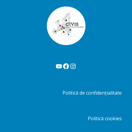
YouTube
Facebook
Instagram
Politică de confidențialitate
Politică cookies