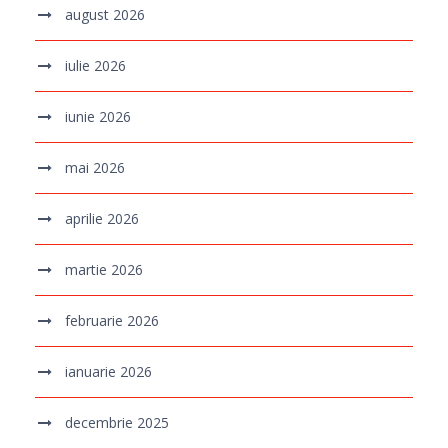
august 2026
iulie 2026
iunie 2026
mai 2026
aprilie 2026
martie 2026
februarie 2026
ianuarie 2026
decembrie 2025