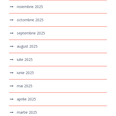
noiembrie 2025
octombrie 2025
septembrie 2025
august 2025
iulie 2025
iunie 2025
mai 2025
aprilie 2025
martie 2025