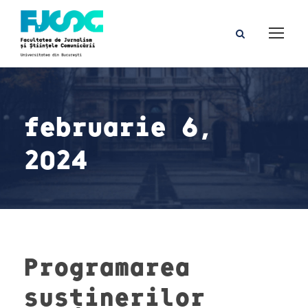
februarie 6,
2024
Programarea
susținerilor