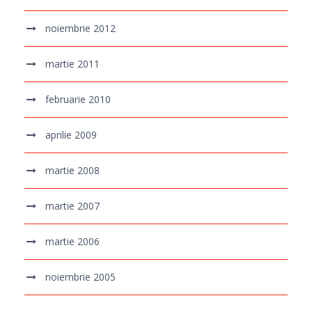
noiembrie 2012
martie 2011
februarie 2010
aprilie 2009
martie 2008
martie 2007
martie 2006
noiembrie 2005