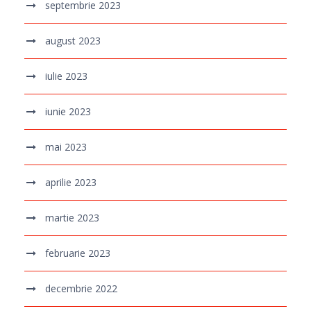
septembrie 2023
august 2023
iulie 2023
iunie 2023
mai 2023
aprilie 2023
martie 2023
februarie 2023
decembrie 2022