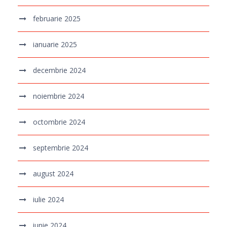
februarie 2025
ianuarie 2025
decembrie 2024
noiembrie 2024
octombrie 2024
septembrie 2024
august 2024
iulie 2024
iunie 2024