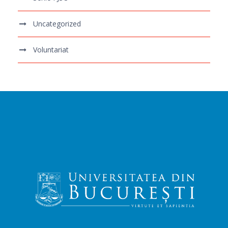
Uncategorized
Voluntariat