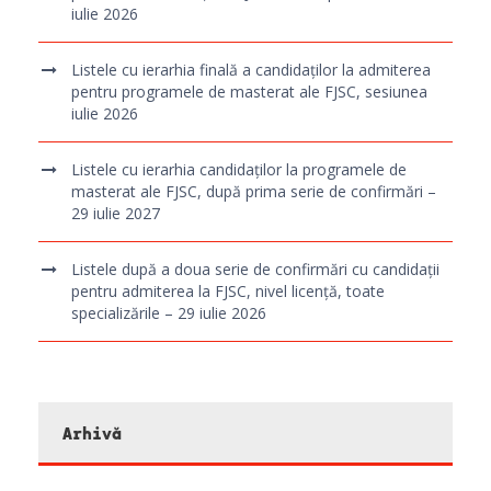
iulie 2026
Listele cu ierarhia finală a candidaților la admiterea
pentru programele de masterat ale FJSC, sesiunea
iulie 2026
Listele cu ierarhia candidaților la programele de
masterat ale FJSC, după prima serie de confirmări –
29 iulie 2027
Listele după a doua serie de confirmări cu candidații
pentru admiterea la FJSC, nivel licență, toate
specializările – 29 iulie 2026
Arhivă