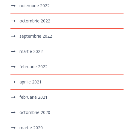
noiembrie 2022
octombrie 2022
septembrie 2022
martie 2022
februarie 2022
aprilie 2021
februarie 2021
octombrie 2020
martie 2020