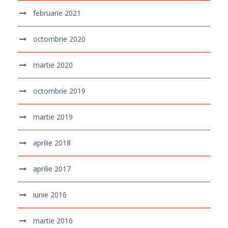
februarie 2021
octombrie 2020
martie 2020
octombrie 2019
martie 2019
aprilie 2018
aprilie 2017
iunie 2016
martie 2016