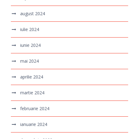
august 2024
iulie 2024
iunie 2024
mai 2024
aprilie 2024
martie 2024
februarie 2024
ianuarie 2024