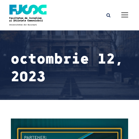
octombrie 12,
2023