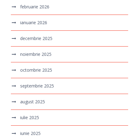
februarie 2026
ianuarie 2026
decembrie 2025
noiembrie 2025
octombrie 2025
septembrie 2025
august 2025
iulie 2025
iunie 2025