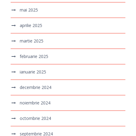
mai 2025
aprilie 2025
martie 2025
februarie 2025
ianuarie 2025
decembrie 2024
noiembrie 2024
octombrie 2024
septembrie 2024