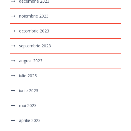
decembrie 2023
noiembrie 2023
octombrie 2023
septembrie 2023
august 2023
iulie 2023
iunie 2023
mai 2023
aprilie 2023