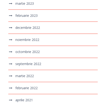
martie 2023
februarie 2023
decembrie 2022
noiembrie 2022
octombrie 2022
septembrie 2022
martie 2022
februarie 2022
aprilie 2021