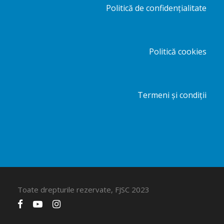
Politică de confidențialitate
Politică cookies
Termeni și condiții
Toate drepturile rezervate, FJSC 2023