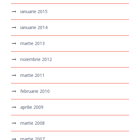
ianuarie 2015
ianuarie 2014
martie 2013
noiembrie 2012
martie 2011
februarie 2010
aprilie 2009
martie 2008
martie 2007