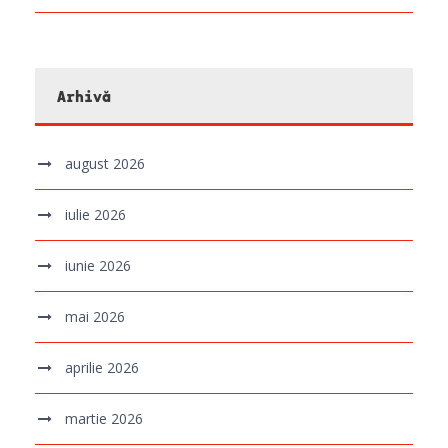
Arhivă
august 2026
iulie 2026
iunie 2026
mai 2026
aprilie 2026
martie 2026