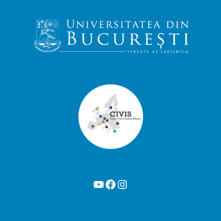
YouTube
Facebook
Instagram