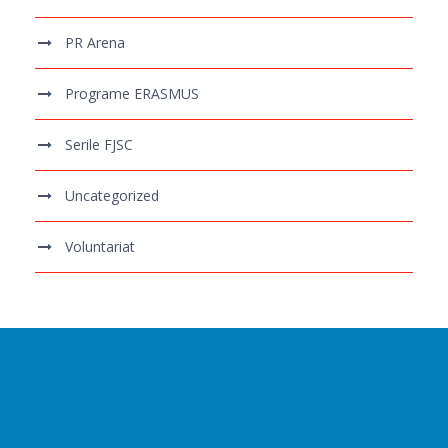
PR Arena
Programe ERASMUS
Serile FJSC
Uncategorized
Voluntariat