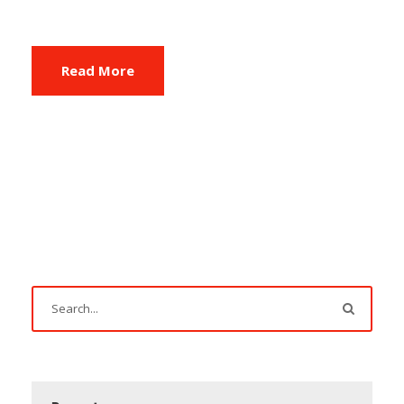
Read More