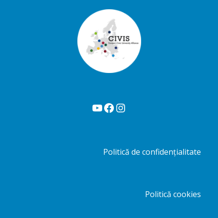
YouTube
Facebook
Instagram
Politică de confidențialitate
Politică cookies