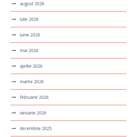
august 2026
iulie 2026
iunie 2026
mai 2026
aprilie 2026
martie 2026
februarie 2026
ianuarie 2026
decembrie 2025