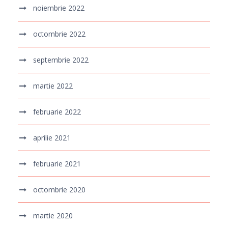
noiembrie 2022
octombrie 2022
septembrie 2022
martie 2022
februarie 2022
aprilie 2021
februarie 2021
octombrie 2020
martie 2020