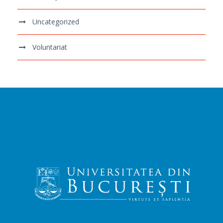
Uncategorized
Voluntariat