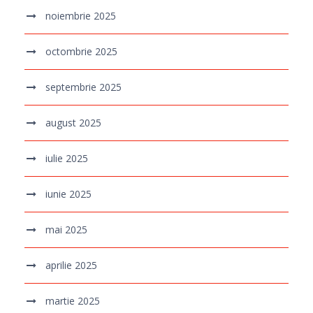
noiembrie 2025
octombrie 2025
septembrie 2025
august 2025
iulie 2025
iunie 2025
mai 2025
aprilie 2025
martie 2025