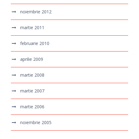
noiembrie 2012
martie 2011
februarie 2010
aprilie 2009
martie 2008
martie 2007
martie 2006
noiembrie 2005