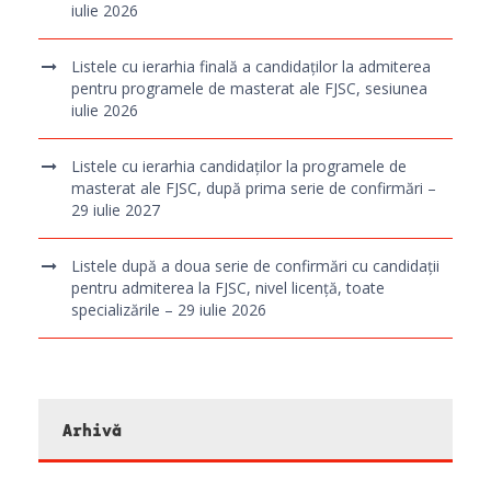
iulie 2026
Listele cu ierarhia finală a candidaților la admiterea
pentru programele de masterat ale FJSC, sesiunea
iulie 2026
Listele cu ierarhia candidaților la programele de
masterat ale FJSC, după prima serie de confirmări –
29 iulie 2027
Listele după a doua serie de confirmări cu candidații
pentru admiterea la FJSC, nivel licență, toate
specializările – 29 iulie 2026
Arhivă