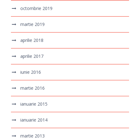
octombrie 2019
martie 2019
aprilie 2018
aprilie 2017
iunie 2016
martie 2016
ianuarie 2015
ianuarie 2014
martie 2013