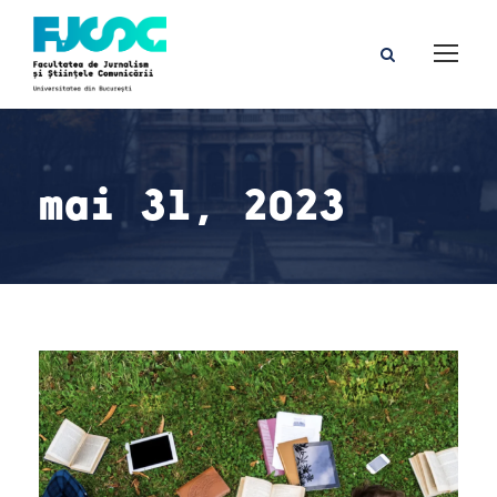
mai 31, 2023