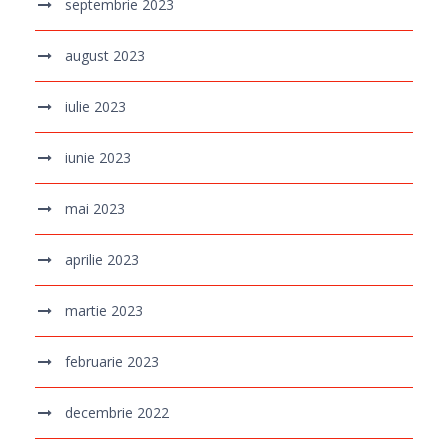
septembrie 2023
august 2023
iulie 2023
iunie 2023
mai 2023
aprilie 2023
martie 2023
februarie 2023
decembrie 2022