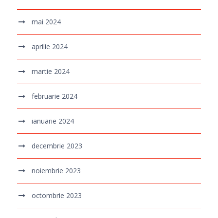
mai 2024
aprilie 2024
martie 2024
februarie 2024
ianuarie 2024
decembrie 2023
noiembrie 2023
octombrie 2023