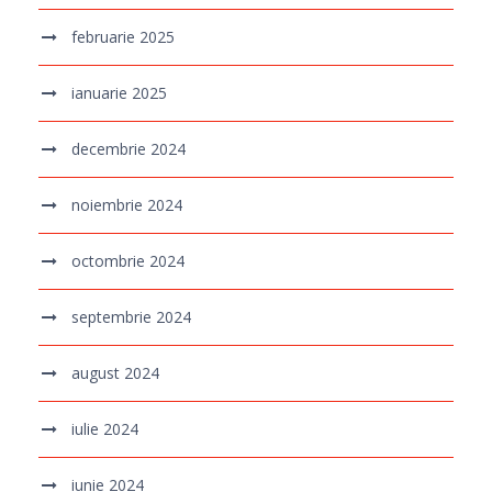
februarie 2025
ianuarie 2025
decembrie 2024
noiembrie 2024
octombrie 2024
septembrie 2024
august 2024
iulie 2024
iunie 2024