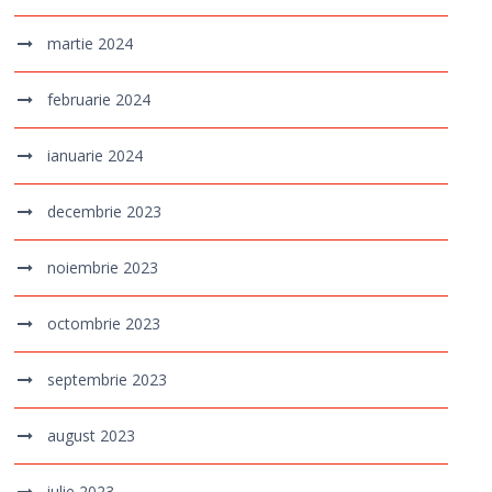
martie 2024
februarie 2024
ianuarie 2024
decembrie 2023
noiembrie 2023
octombrie 2023
septembrie 2023
august 2023
iulie 2023