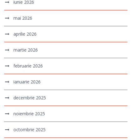
iunie 2026
mai 2026
aprilie 2026
martie 2026
februarie 2026
ianuarie 2026
decembrie 2025
noiembrie 2025
octombrie 2025