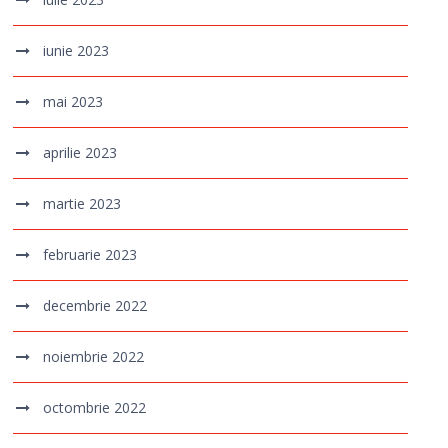
iunie 2023
mai 2023
aprilie 2023
martie 2023
februarie 2023
decembrie 2022
noiembrie 2022
octombrie 2022