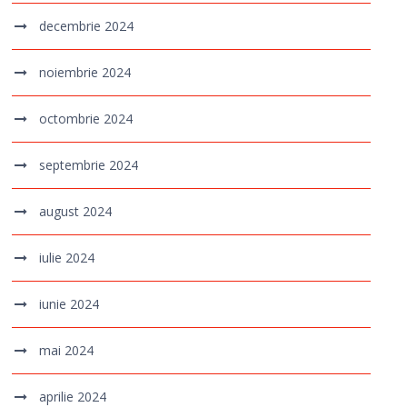
decembrie 2024
noiembrie 2024
octombrie 2024
septembrie 2024
august 2024
iulie 2024
iunie 2024
mai 2024
aprilie 2024