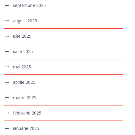
septembrie 2025
august 2025
iulie 2025
iunie 2025
mai 2025
aprilie 2025
martie 2025
februarie 2025
ianuarie 2025