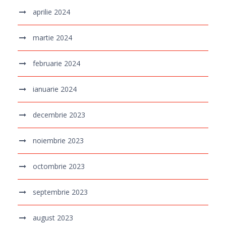
aprilie 2024
martie 2024
februarie 2024
ianuarie 2024
decembrie 2023
noiembrie 2023
octombrie 2023
septembrie 2023
august 2023