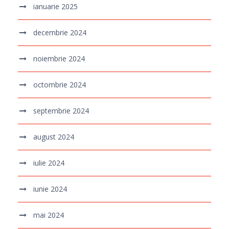
ianuarie 2025
decembrie 2024
noiembrie 2024
octombrie 2024
septembrie 2024
august 2024
iulie 2024
iunie 2024
mai 2024