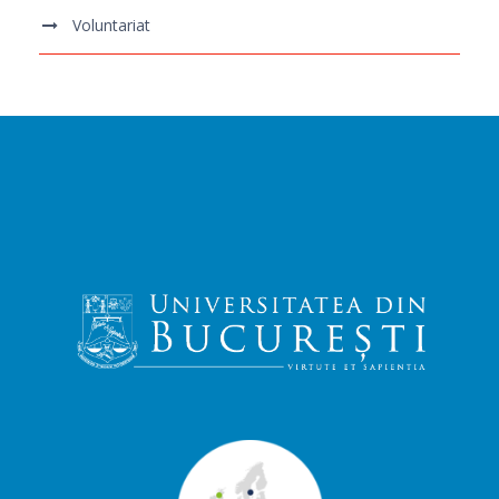
Voluntariat