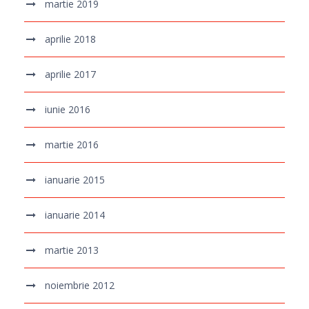
martie 2019
aprilie 2018
aprilie 2017
iunie 2016
martie 2016
ianuarie 2015
ianuarie 2014
martie 2013
noiembrie 2012