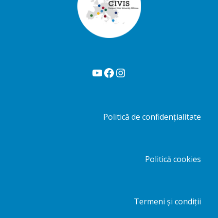
YouTube
Facebook
Instagram
Politică de confidențialitate
Politică cookies
Termeni și condiții