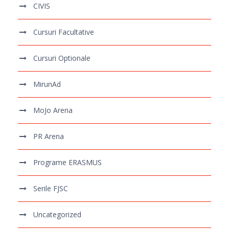
CIVIS
Cursuri Facultative
Cursuri Optionale
MirunAd
MoJo Arena
PR Arena
Programe ERASMUS
Serile FJSC
Uncategorized