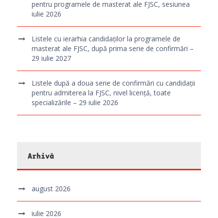
pentru programele de masterat ale FJSC, sesiunea
iulie 2026
Listele cu ierarhia candidaților la programele de
masterat ale FJSC, după prima serie de confirmări –
29 iulie 2027
Listele după a doua serie de confirmări cu candidații
pentru admiterea la FJSC, nivel licență, toate
specializările – 29 iulie 2026
Arhivă
august 2026
iulie 2026