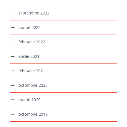
septembrie 2022
martie 2022
februarie 2022
aprilie 2021
februarie 2021
octombrie 2020
martie 2020
octombrie 2019