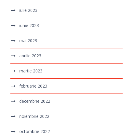
iulie 2023
iunie 2023
mai 2023
aprilie 2023
martie 2023
februarie 2023
decembrie 2022
noiembrie 2022
octombrie 2022