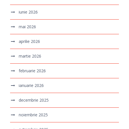
iunie 2026
mai 2026
aprilie 2026
martie 2026
februarie 2026
ianuarie 2026
decembrie 2025
noiembrie 2025