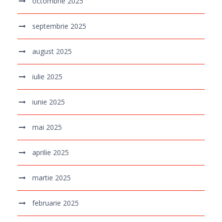
octombrie 2025
septembrie 2025
august 2025
iulie 2025
iunie 2025
mai 2025
aprilie 2025
martie 2025
februarie 2025