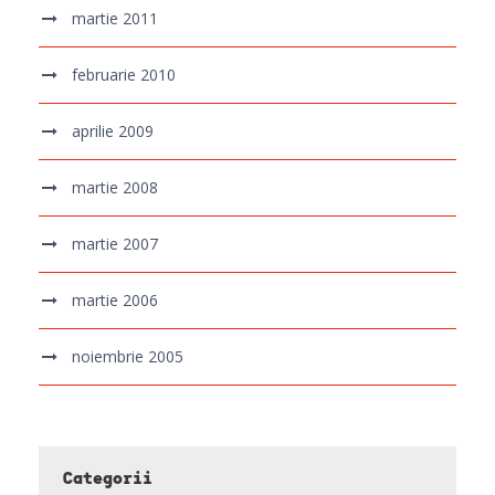
martie 2011
februarie 2010
aprilie 2009
martie 2008
martie 2007
martie 2006
noiembrie 2005
Categorii