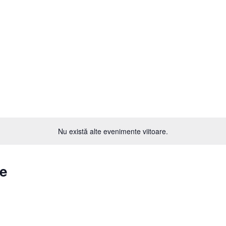
Nu există alte evenimente viitoare.
te