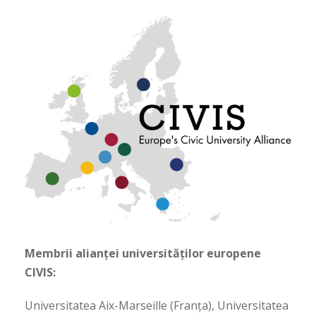
Membrii alianței universităților europene
CIVIS:
Universitatea Aix-Marseille (Franța), Universitatea