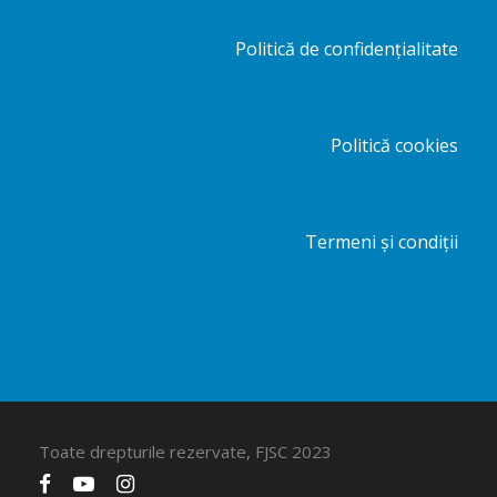
Politică de confidențialitate
Politică cookies
Termeni și condiții
Toate drepturile rezervate, FJSC 2023