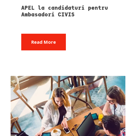
APEL la candidaturi pentru
Ambasadori CIVIS
Read More