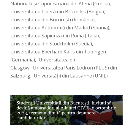
Națională și Capodistriană din Atena (Grecia),
Universitatea Liberă din Bruxelles (Belgia),
Universitatea din București (România),
Universitatea Autonomă din Madrid (Spania),
Universitatea Sapienza din Roma (Italia),
Universitatea din Stockholm (Suedia),
Universitatea Eberhard Karls din Tübingen
(Germania), Universitatea din
Glasgow, Universitatea Paris Lodron (PLUS) din
Salzburg, Universității din Lausanne (UNIL).