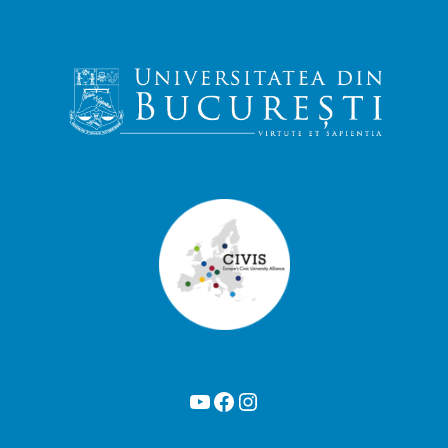
YouTube
Facebook
Instagram