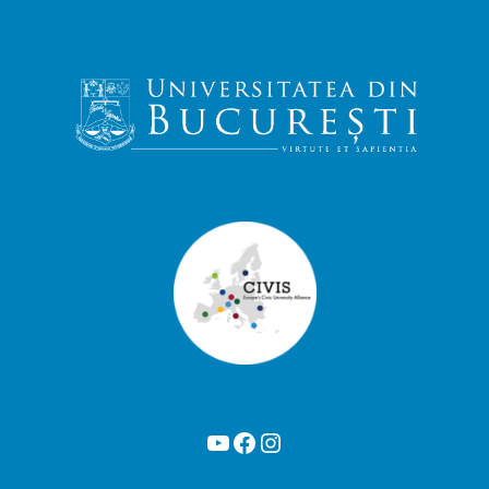
YouTube
Facebook
Instagram