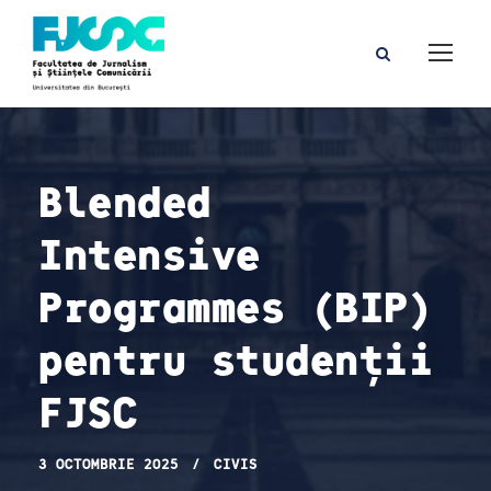
Blended
Intensive
Programmes (BIP)
pentru studenții
FJSC
3 OCTOMBRIE 2025
CIVIS