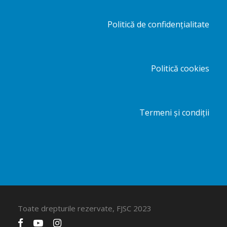
Politică de confidențialitate
Politică cookies
Termeni și condiții
Toate drepturile rezervate, FJSC 2023