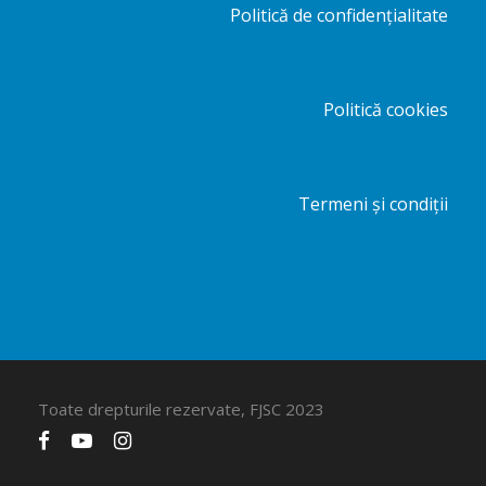
Politică de confidențialitate
Politică cookies
Termeni și condiții
Toate drepturile rezervate, FJSC 2023