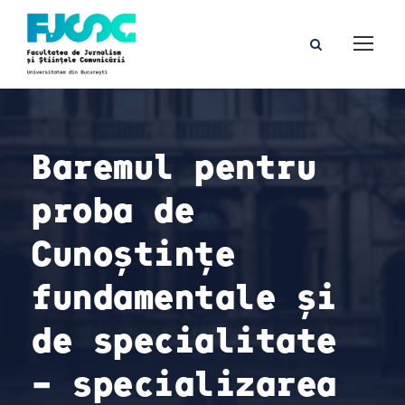
Baremul pentru
proba de
Cunoștințe
fundamentale și
de specialitate
– specializarea