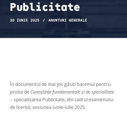
Publicitate
30 IUNIE 2025
ANUNȚURI GENERALE
În documentul de mai jos găsiți baremul pentru
proba de
Cunoștințe fundamentale și de specialitate
– specializarea Publicitate, din cadrul examenului
de licență, sesiunea iunie-iulie 2025.