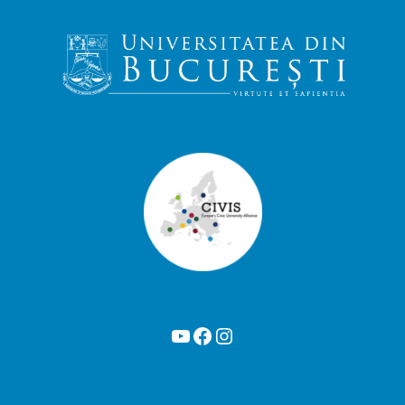
YouTube
Facebook
Instagram