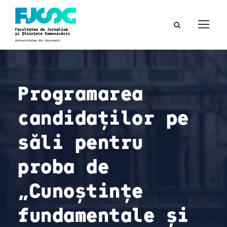
Programarea
candidaților pe
săli pentru
proba de
„Cunoștințe
fundamentale și