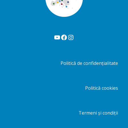
YouTube
Facebook
Instagram
Politică de confidențialitate
Politică cookies
Termeni și condiții