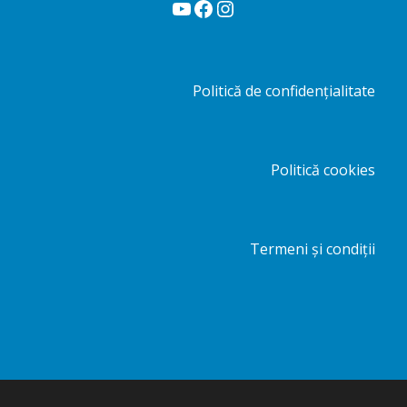
YouTube
Facebook
Instagram
Politică de confidențialitate
Politică cookies
Termeni și condiții