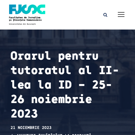
Orarul pentru
tutoratul al II-
lea la ID – 25-
26 noiembrie
2023
21 NOIEMBRIE 2023