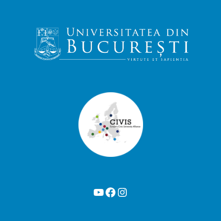
YouTube
Facebook
Instagram