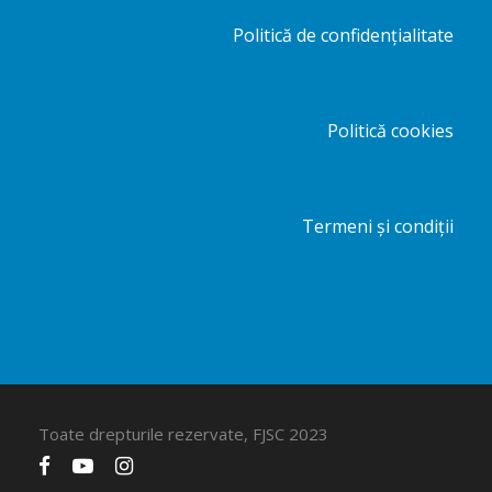
Politică de confidențialitate
Politică cookies
Termeni și condiții
Toate drepturile rezervate, FJSC 2023