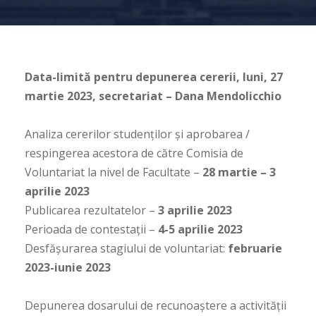
Data-limită pentru depunerea cererii, luni, 27
martie 2023, secretariat – Dana Mendolicchio
Analiza cererilor studenților și aprobarea /
respingerea acestora de către Comisia de
Voluntariat la nivel de Facultate –
28 martie – 3
aprilie 2023
Publicarea rezultatelor –
3 aprilie 2023
Perioada de contestații –
4-5 aprilie 2023
Desfășurarea stagiului de voluntariat:
februarie
2023-iunie 2023
Depunerea dosarului de recunoaștere a activității