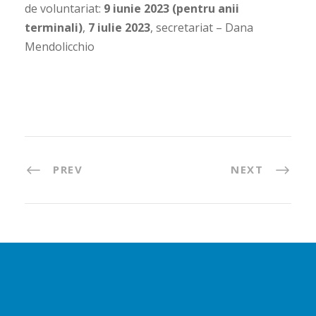
de voluntariat:
9 iunie 2023 (pentru anii
terminali)
,
7 iulie 2023
, secretariat – Dana
Mendolicchio
PREV
NEXT