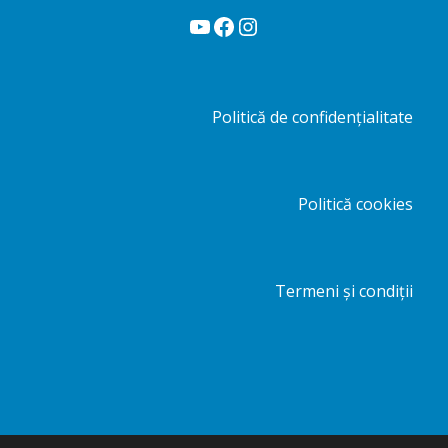
YouTube
Facebook
Instagram
Politică de confidențialitate
Politică cookies
Termeni și condiții