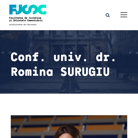
Conf. univ. dr.
Romina SURUGIU