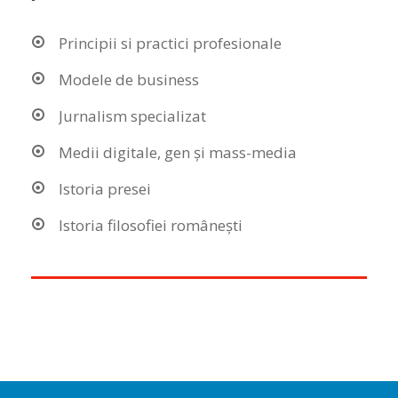
Principii si practici profesionale
Modele de business
Jurnalism specializat
Medii digitale, gen și mass-media
Istoria presei
Istoria filosofiei românești