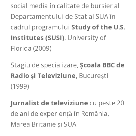
social media în calitate de bursier al
Departamentului de Stat al SUA în
cadrul programului
Study of the U.S.
Institutes (SUSI)
, University of
Florida (2009)
Stagiu de specializare,
Școala BBC de
Radio și Televiziune,
București
(1999)
Jurnalist de televiziune
cu peste 20
de ani de experiență în România,
Marea Britanie și SUA