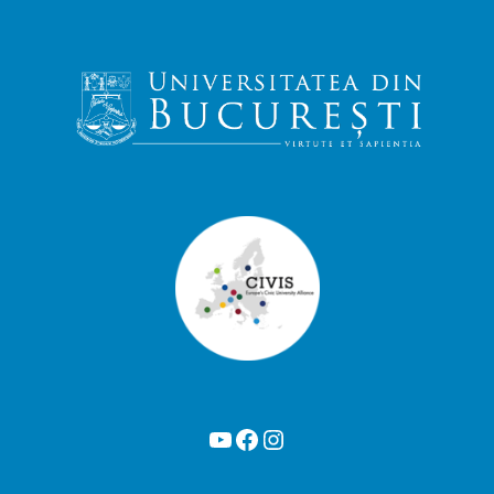
YouTube
Facebook
Instagram