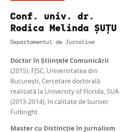
Conf. univ. dr.
Rodica Melinda ȘUȚU
Departamentul de Jurnalism
Doctor în Științele Comunicării
(2015), FJSC, Universitatea din
București, Cercetare doctorală
realizată la University of Florida, SUA
(2013-2014), în calitate de bursier
Fulbright
Master cu Distincție în Jurnalism