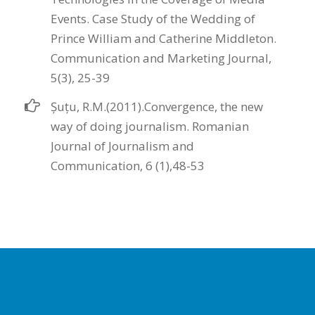
Events. Case Study of the Wedding of
Prince William and Catherine Middleton.
Communication and Marketing Journal,
5(3), 25-39
Șuțu, R.M.(2011).Convergence, the new
way of doing journalism. Romanian
Journal of Journalism and
Communication, 6 (1),48-53