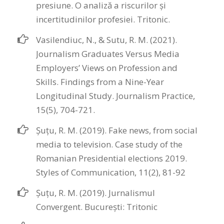
presiune. O analiză a riscurilor și
incertitudinilor profesiei. Tritonic.
Vasilendiuc, N., & Sutu, R. M. (2021).
Journalism Graduates Versus Media
Employers’ Views on Profession and
Skills. Findings from a Nine-Year
Longitudinal Study. Journalism Practice,
15(5), 704-721.
Șuțu, R. M. (2019). Fake news, from social
media to television. Case study of the
Romanian Presidential elections 2019.
Styles of Communication, 11(2), 81-92
Șuțu, R. M. (2019). Jurnalismul
Convergent. București: Tritonic