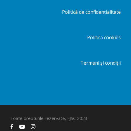
Politică de confidențialitate
Politică cookies
Termeni și condiții
Toate drepturile rezervate, FJSC 2023