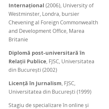
Internațional
(2006), University of
Westminster, Londra, bursier
Chevening al Foreign Commonwealth
and Development Office, Marea
Britanie
Diplomă post-universitară în
Relații Publice
, FJSC, Universitatea
din București (2002)
Licență în Jurnalism
, FJSC,
Universitatea din București (1999)
Stagiu de specializare în online și