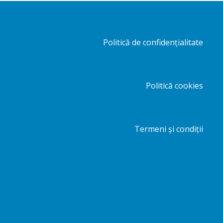
Politică de confidențialitate
Politică cookies
Termeni și condiții