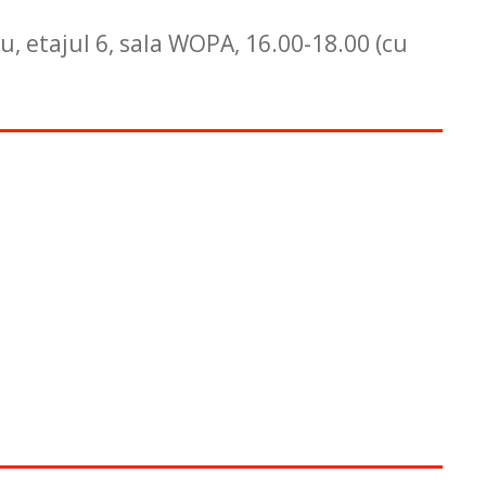
eu, etajul 6, sala WOPA, 16.00-18.00 (cu