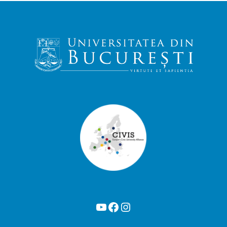
YouTube
Facebook
Instagram